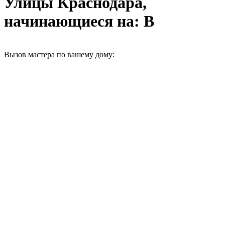
Улицы Краснодара,
начинающиеся на: В
Вызов мастера по вашему дому: