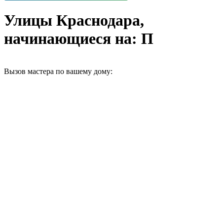
Улицы Краснодара,
начинающиеся на: П
Вызов мастера по вашему дому: