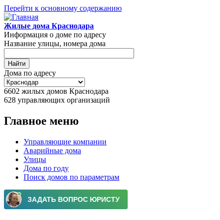
Перейти к основному содержанию
Жилые дома Краснодара
Информация о доме по адресу
Название улицы, номера дома
Дома по адресу
6602
жилых домов Краснодара
628
управляющих организаций
Главное меню
Управляющие компании
Аварийные дома
Улицы
Дома по году
Поиск домов по параметрам