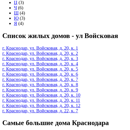
Ц
(3)
Ч
(6)
Ш
(4)
Ю
(3)
Я
(4)
Список жилых домов - ул Войсковая
г. Краснодар, ул. Войсковая, д. 20, к. 1
г. Краснодар, ул. Войсковая, д. 20, к. 2
г. Краснодар, ул. Войсковая, д. 20, к. 3
г. Краснодар, ул. Войсковая, д. 20, к. 4
г. Краснодар, ул. Войсковая, д. 20, к. 5
г. Краснодар, ул. Войсковая, д. 20, к. 6
г. Краснодар, ул. Войсковая, д. 20, к. 7
г. Краснодар, ул. Войсковая, д. 20, к. 8
г. Краснодар, ул. Войсковая, д. 20, к. 9
г. Краснодар, ул. Войсковая, д. 20, к. 10
г. Краснодар, ул. Войсковая, д. 20, к. 11
г. Краснодар, ул. Войсковая, д. 20, к. 12
г. Краснодар, ул. Войсковая, д. 22, к. 7
Самые большие дома Краснодара