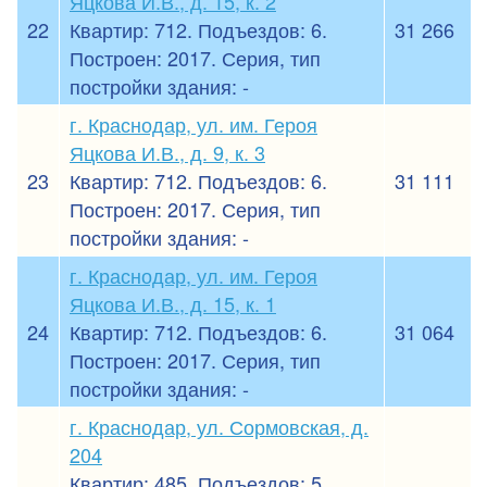
Яцкова И.В., д. 15, к. 2
22
Квартир: 712. Подъездов: 6.
31 266
Построен: 2017. Серия, тип
постройки здания: -
г. Краснодар, ул. им. Героя
Яцкова И.В., д. 9, к. 3
23
Квартир: 712. Подъездов: 6.
31 111
Построен: 2017. Серия, тип
постройки здания: -
г. Краснодар, ул. им. Героя
Яцкова И.В., д. 15, к. 1
24
Квартир: 712. Подъездов: 6.
31 064
Построен: 2017. Серия, тип
постройки здания: -
г. Краснодар, ул. Сормовская, д.
204
Квартир: 485. Подъездов: 5.