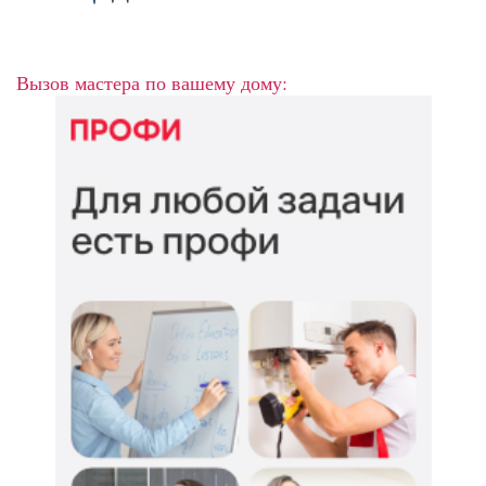
Вызов мастера по вашему дому: