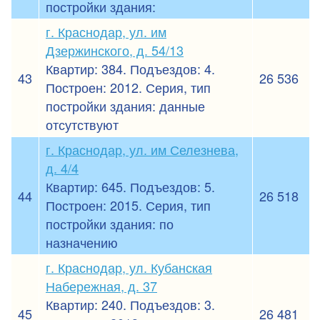
постройки здания:
г. Краснодар, ул. им
Дзержинского, д. 54/13
Квартир: 384. Подъездов: 4.
43
26 536
Построен: 2012. Серия, тип
постройки здания: данные
отсутствуют
г. Краснодар, ул. им Селезнева,
д. 4/4
Квартир: 645. Подъездов: 5.
44
26 518
Построен: 2015. Серия, тип
постройки здания: по
назначению
г. Краснодар, ул. Кубанская
Набережная, д. 37
Квартир: 240. Подъездов: 3.
45
26 481