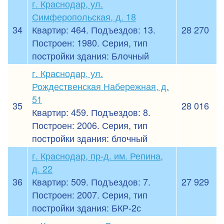
г. Краснодар, ул.
Симферопольская, д. 18
34
Квартир: 464. Подъездов: 13.
28 270
Построен: 1980. Серия, тип
постройки здания: Блочный
г. Краснодар, ул.
Рождественская Набережная, д.
51
35
28 016
Квартир: 459. Подъездов: 8.
Построен: 2006. Серия, тип
постройки здания: блочный
г. Краснодар, пр-д. им. Репина,
д. 22
36
Квартир: 509. Подъездов: 7.
27 929
Построен: 2007. Серия, тип
постройки здания: БКР-2с