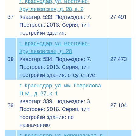
г. Краснодар, ул. Восточно-
Кругликовская, д. 28, к. 2
37
Квартир: 533. Подъездов: 7.
27 491
Построен: 2013. Серия, тип
постройки здания: -
г. Краснодар, ул. Восточно-
Кругликовская, д. 28
38
Квартир: 534. Подъездов: 7.
27 473
Построен: 2013. Серия, тип
постройки здания: отсутствует
г. Краснодар, ул. им. Гаврилова
П.М., д. 27, к. 1
Квартир: 339. Подъездов: 3.
39
27 104
Построен: 2016. Серия, тип
постройки здания: по
назначению
г. Краснодар, ул. Кореновская, д.