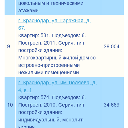
цокольным и техническими
этажами.
г. Краснодар, ул. Гаражная, д.
67.
Квартир: 531. Подъездов: 6.
Построен: 2011. Серия, тип
9
36 004
постройки здания:
Многоквартирный жилой дом со
встроено-пристроенными
нежилыми помещениями
г. Краснодар, ул. им Тюляева, д.
4, к. 1
Квартир: 574. Подъездов: 6.
10
Построен: 2010. Серия, тип
34 669
постройки здания:
индивидуальный, монолит-
кирпич