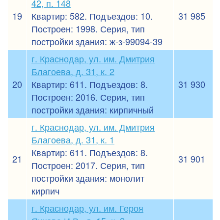
42, п. 148
19
Квартир: 582. Подъездов: 10.
31 985
Построен: 1998. Серия, тип
постройки здания: ж-з-99094-39
г. Краснодар, ул. им. Дмитрия
Благоева, д. 31, к. 2
20
Квартир: 611. Подъездов: 8.
31 930
Построен: 2016. Серия, тип
постройки здания: кирпичный
г. Краснодар, ул. им. Дмитрия
Благоева, д. 31, к. 1
Квартир: 611. Подъездов: 8.
21
31 901
Построен: 2017. Серия, тип
постройки здания: монолит
кирпич
г. Краснодар, ул. им. Героя