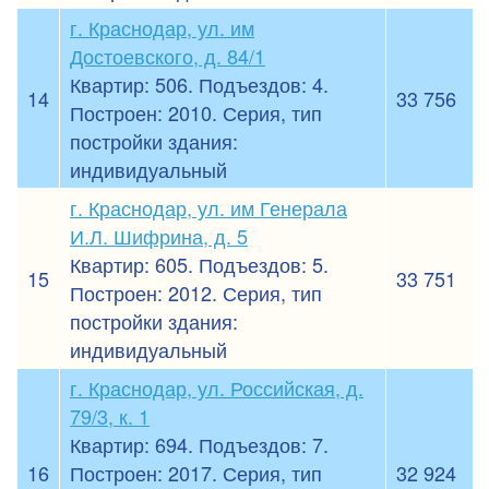
г. Краснодар, ул. им
Достоевского, д. 84/1
Квартир: 506. Подъездов: 4.
14
33 756
Построен: 2010. Серия, тип
постройки здания:
индивидуальный
г. Краснодар, ул. им Генерала
И.Л. Шифрина, д. 5
Квартир: 605. Подъездов: 5.
15
33 751
Построен: 2012. Серия, тип
постройки здания:
индивидуальный
г. Краснодар, ул. Российская, д.
79/3, к. 1
Квартир: 694. Подъездов: 7.
16
Построен: 2017. Серия, тип
32 924