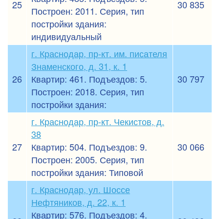
25
30 835
Построен: 2011. Серия, тип
постройки здания:
индивидуальный
г. Краснодар, пр-кт. им. писателя
Знаменского, д. 31, к. 1
26
Квартир: 461. Подъездов: 5.
30 797
Построен: 2018. Серия, тип
постройки здания:
г. Краснодар, пр-кт. Чекистов, д.
38
27
Квартир: 504. Подъездов: 9.
30 066
Построен: 2005. Серия, тип
постройки здания: Типовой
г. Краснодар, ул. Шоссе
Нефтяников, д. 22, к. 1
Квартир: 576. Подъездов: 4.