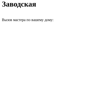
Заводская
Вызов мастера по вашему дому: