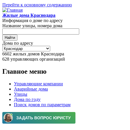
Перейти к основному содержанию
Жилые дома Краснодара
Информация о доме по адресу
Название улицы, номера дома
Дома по адресу
6602
жилых домов Краснодара
628
управляющих организаций
Главное меню
Управляющие компании
Аварийные дома
Улицы
Дома по году
Поиск домов по параметрам