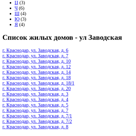
Ц
(3)
Ч
(6)
Ш
(4)
Ю
(3)
Я
(4)
Список жилых домов - ул Заводская
г. Краснодар, ул. Заводская, д. 6
г. Краснодар, ул. Заводская, д. 7
г. Краснодар, ул. Заводская, д. 10
г. Краснодар, ул. Заводская, д. 12
г. Краснодар, ул. Заводская, д. 14
г. Краснодар, ул. Заводская, д. 18
г. Краснодар, ул. Заводская, д. 18/1
г. Краснодар, ул. Заводская, д. 20
г. Краснодар, ул. Заводская, д. 3
г. Краснодар, ул. Заводская, д. 4
г. Краснодар, ул. Заводская, д. 5
г. Краснодар, ул. Заводская, д. 7
г. Краснодар, ул. Заводская, д. 7/1
г. Краснодар, ул. Заводская, д. 7/2
г. Краснодар, ул. Заводская, д. 8