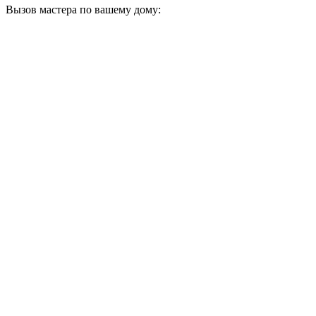
Вызов мастера по вашему дому: