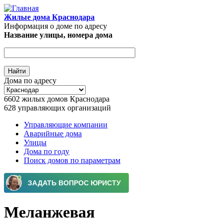
Перейти к основному содержанию
Жилые дома Краснодара
Информация о доме по адресу
Название улицы, номера дома
Дома по адресу
6602
жилых домов Краснодара
628
управляющих организаций
Управляющие компании
Аварийные дома
Главное меню
Улицы
Дома по году
Поиск домов по параметрам
Меланжевая