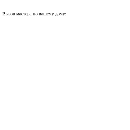
Вызов мастера по вашему дому: