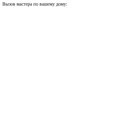
Вызов мастера по вашему дому: