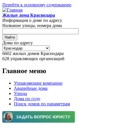
Перейти к основному содержанию
Жилые дома Краснодара
Информация о доме по адресу
Название улицы, номера дома
Дома по адресу
6602
жилых домов Краснодара
628
управляющих организаций
Главное меню
Управляющие компании
Аварийные дома
Улицы
Дома по году
Поиск домов по параметрам