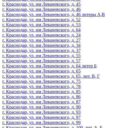
г. Краснодар, ул. им Леваневского, д. 45
г. Краснодар, ул. им Леваневского, д. 46
г. Краснодар, ул. им Леваневского, д. 46 литеры А,В
г. Краснодар, ул. им Леваневского, д. 52
г. Краснодар, ул. им Леваневского, д. 53
г. Краснодар, ул. им Леваневского, д. 64
г. Краснодар, ул. им Леваневского, д. 24
г. Краснодар, ул. им Леваневского, д. 27
г. Краснодар, ул. им Леваневского, д. 34
г. Краснодар, ул. им Леваневского, д. 37
г. Краснодар, ул. им Леваневского, д. 55
г. Краснодар, ул. им Леваневского, д. 57
г. Краснодар, ул. им Леваневского, д. 64 литер Б
г. Краснодар, ул. им Леваневского, д. 65
г. Краснодар, ул. им Леваневского, д. 65, лит. В, Г
г. Краснодар, ул. им Леваневского, д. 75
г. Краснодар, ул. им Леваневского, д. 78
г. Краснодар, ул. им Леваневского, д. 85
г. Краснодар, ул. им Леваневского, д. 86
г. Краснодар, ул. им Леваневского, д. 87
г. Краснодар, ул. им Леваневского, д. 90
г. Краснодар, ул. им Леваневского, д. 93
г. Краснодар, ул. им Леваневского, д. 97
г. Краснодар, ул. им Леваневского, д. 99
г. Краснодар, ул. им Леваневского, д. 100, лит. А, Б