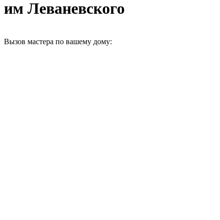
им Леваневского
Вызов мастера по вашему дому: