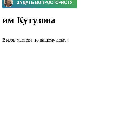
им Кутузова
Вызов мастера по вашему дому: