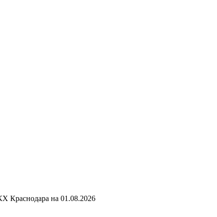
КХ Краснодара на
01.08.2026