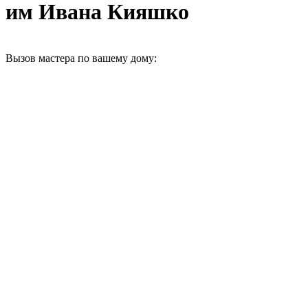
им Ивана Кияшко
Вызов мастера по вашему дому: