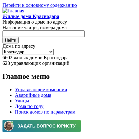
Перейти к основному содержанию
Жилые дома Краснодара
Информация о доме по адресу
Название улицы, номера дома
Дома по адресу
6602
жилых домов Краснодара
628
управляющих организаций
Главное меню
Управляющие компании
Аварийные дома
Улицы
Дома по году
Поиск домов по параметрам