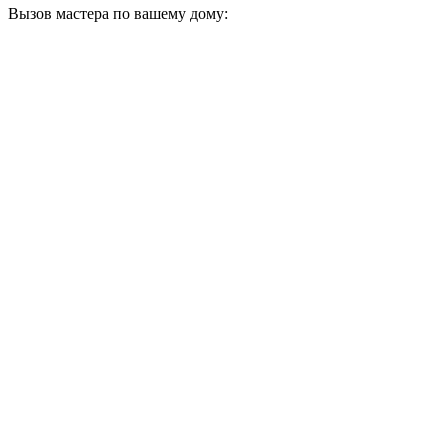
Вызов мастера по вашему дому: