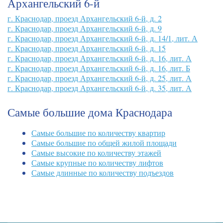
Архангельский 6-й
г. Краснодар, проезд Архангельский 6-й, д. 2
г. Краснодар, проезд Архангельский 6-й, д. 9
г. Краснодар, проезд Архангельский 6-й, д. 14/1, лит. А
г. Краснодар, проезд Архангельский 6-й, д. 15
г. Краснодар, проезд Архангельский 6-й, д. 16, лит. А
г. Краснодар, проезд Архангельский 6-й, д. 16, лит. Б
г. Краснодар, проезд Архангельский 6-й, д. 25, лит. А
г. Краснодар, проезд Архангельский 6-й, д. 35, лит. А
Самые большие дома Краснодара
Самые большие по количеству квартир
Самые большие по общей жилой площади
Самые высокие по количеству этажей
Самые крупные по количеству лифтов
Самые длинные по количеству подъездов