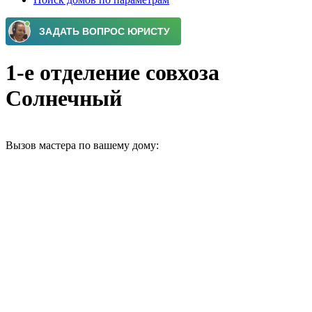
1-е отделение совхоза
Солнечный
Вызов мастера по вашему дому: