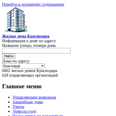
Перейти к основному содержанию
Жилые дома Краснодара
Информация о доме по адресу
Название улицы, номера дома
Дома по адресу
6602
жилых домов Краснодара
628
управляющих организаций
Главное меню
Управляющие компании
Аварийные дома
Улицы
Дома по году
Поиск домов по параметрам