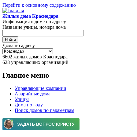
Перейти к основному содержанию
Жилые дома Краснодара
Информация о доме по адресу
Название улицы, номера дома
Дома по адресу
6602
жилых домов Краснодара
628
управляющих организаций
Главное меню
Управляющие компании
Аварийные дома
Улицы
Дома по году
Поиск домов по параметрам