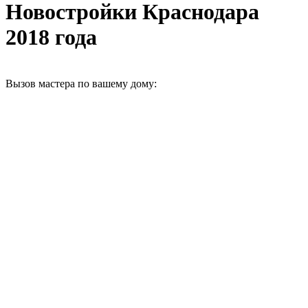
Новостройки Краснодара
2018 года
Вызов мастера по вашему дому: