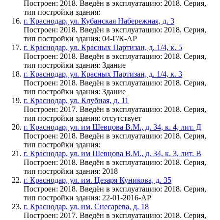
Построен: 2018. Введён в эксплуатацию: 2018. Серия,
тип постройки здания:
г. Краснодар, ул. Кубанская Набережная, д. 3
Построен: 2018. Введён в эксплуатацию: 2018. Серия,
тип постройки здания: 04-Г/К-АР
г. Краснодар, ул. Красных Партизан, д. 1/4, к. 5
Построен: 2018. Введён в эксплуатацию: 2018. Серия,
тип постройки здания: Здание
г. Краснодар, ул. Красных Партизан, д. 1/4, к. 3
Построен: 2018. Введён в эксплуатацию: 2018. Серия,
тип постройки здания: Здание
г. Краснодар, ул. Клубная, д. 11
Построен: 2017. Введён в эксплуатацию: 2018. Серия,
тип постройки здания: отсутствует
г. Краснодар, ул. им Шевцова В.М., д. 34, к. 4, лит. Д
Построен: 2018. Введён в эксплуатацию: 2018. Серия,
тип постройки здания:
г. Краснодар, ул. им Шевцова В.М., д. 34, к. 3, лит. В
Построен: 2018. Введён в эксплуатацию: 2018. Серия,
тип постройки здания: 2018
г. Краснодар, ул. им. Цезаря Куникова, д. 35
Построен: 2018. Введён в эксплуатацию: 2018. Серия,
тип постройки здания: 22-01-2016-АР
г. Краснодар, ул. им. Снесарева, д. 18
Построен: 2017. Введён в эксплуатацию: 2018. Серия,