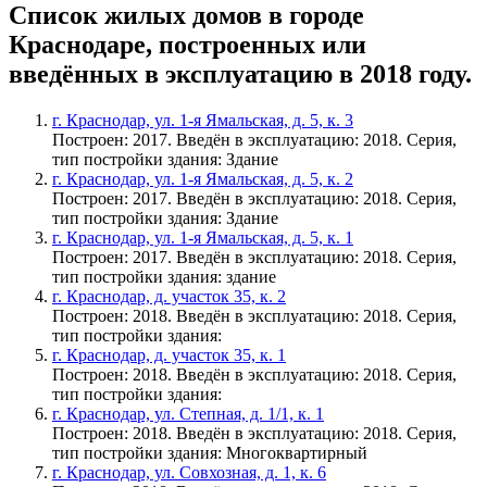
Список жилых домов в городе
Краснодаре, построенных или
введённых в эксплуатацию в 2018 году.
г. Краснодар, ул. 1-я Ямальская, д. 5, к. 3
Построен: 2017. Введён в эксплуатацию: 2018. Серия,
тип постройки здания: Здание
г. Краснодар, ул. 1-я Ямальская, д. 5, к. 2
Построен: 2017. Введён в эксплуатацию: 2018. Серия,
тип постройки здания: Здание
г. Краснодар, ул. 1-я Ямальская, д. 5, к. 1
Построен: 2017. Введён в эксплуатацию: 2018. Серия,
тип постройки здания: здание
г. Краснодар, д. участок 35, к. 2
Построен: 2018. Введён в эксплуатацию: 2018. Серия,
тип постройки здания:
г. Краснодар, д. участок 35, к. 1
Построен: 2018. Введён в эксплуатацию: 2018. Серия,
тип постройки здания:
г. Краснодар, ул. Степная, д. 1/1, к. 1
Построен: 2018. Введён в эксплуатацию: 2018. Серия,
тип постройки здания: Многоквартирный
г. Краснодар, ул. Совхозная, д. 1, к. 6