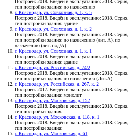
Построен: 2018. Введён в эксплуатацию: 2018. Серия,
тип постройки здания: по назначению
г. Краснодар, ул. Совхозная, д. 1, к. 5
Построен: 2018. Введён в эксплуатацию: 2018. Серия,
тип постройки здания: здание
г. Краснодар, ул. Совхозная, д. 1, к. 2
Построен: 2018. Введён в эксплуатацию: 2018. Серия,
тип постройки здания: по назначению (лит. А), по
назначению (лит. под/А)
г. Краснодар, ул. Совхозная, д. 1, к. 1
Построен: 2018. Введён в эксплуатацию: 2018. Серия,
тип постройки здания: здание
г. Краснодар, ул. Российская, д. 74/2
Построен: 2018. Введён в эксплуатацию: 2018. Серия,
тип постройки здания: по назначению (Лит.А)
г. Краснодар, ул. Российская, д. 267, к. 2
Построен: 2017. Введён в эксплуатацию: 2018. Серия,
тип постройки здания: монолит
г. Краснодар, ул. Московская, д. 152
Построен: 2018. Введён в эксплуатацию: 2018. Серия,
тип постройки здания:
г. Краснодар, ул. Московская, д. 118, к. 1
Построен: 2018. Введён в эксплуатацию: 2018. Серия,
тип постройки здания:
г. Краснодар, ул. Московская, д. 61