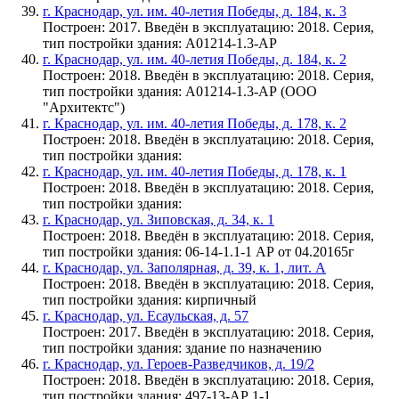
г. Краснодар, ул. им. 40-летия Победы, д. 184, к. 3
Построен: 2017. Введён в эксплуатацию: 2018. Серия,
тип постройки здания: А01214-1.3-АР
г. Краснодар, ул. им. 40-летия Победы, д. 184, к. 2
Построен: 2018. Введён в эксплуатацию: 2018. Серия,
тип постройки здания: А01214-1.3-АР (ООО
"Архитектс")
г. Краснодар, ул. им. 40-летия Победы, д. 178, к. 2
Построен: 2018. Введён в эксплуатацию: 2018. Серия,
тип постройки здания:
г. Краснодар, ул. им. 40-летия Победы, д. 178, к. 1
Построен: 2018. Введён в эксплуатацию: 2018. Серия,
тип постройки здания:
г. Краснодар, ул. Зиповская, д. 34, к. 1
Построен: 2018. Введён в эксплуатацию: 2018. Серия,
тип постройки здания: 06-14-1.1-1 АР от 04.20165г
г. Краснодар, ул. Заполярная, д. 39, к. 1, лит. А
Построен: 2018. Введён в эксплуатацию: 2018. Серия,
тип постройки здания: кирпичный
г. Краснодар, ул. Есаульская, д. 57
Построен: 2017. Введён в эксплуатацию: 2018. Серия,
тип постройки здания: здание по назначению
г. Краснодар, ул. Героев-Разведчиков, д. 19/2
Построен: 2018. Введён в эксплуатацию: 2018. Серия,
тип постройки здания: 497-13-АР 1-1