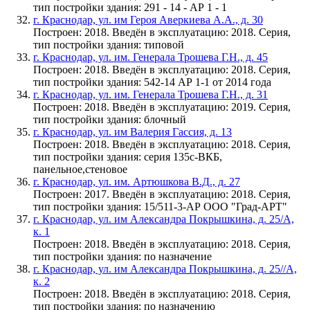
тип постройки здания: 291 - 14 - АР 1 - 1
г. Краснодар, ул. им Героя Аверкиева А.А., д. 30
Построен: 2018. Введён в эксплуатацию: 2018. Серия,
тип постройки здания: типовой
г. Краснодар, ул. им. Генерала Трошева Г.Н., д. 45
Построен: 2018. Введён в эксплуатацию: 2018. Серия,
тип постройки здания: 542-14 АР 1-1 от 2014 года
г. Краснодар, ул. им. Генерала Трошева Г.Н., д. 31
Построен: 2018. Введён в эксплуатацию: 2019. Серия,
тип постройки здания: блочный
г. Краснодар, ул. им Валерия Гассия, д. 13
Построен: 2018. Введён в эксплуатацию: 2018. Серия,
тип постройки здания: серия 135с-ВКБ,
панельное,стеновое
г. Краснодар, ул. им. Артюшкова В.Д., д. 27
Построен: 2017. Введён в эксплуатацию: 2018. Серия,
тип постройки здания: 15/511-3-АР ООО "Град-АРТ"
г. Краснодар, ул. им Александра Покрышкина, д. 25/А,
к. 1
Построен: 2018. Введён в эксплуатацию: 2018. Серия,
тип постройки здания: по назначение
г. Краснодар, ул. им Александра Покрышкина, д. 25//А,
к. 2
Построен: 2018. Введён в эксплуатацию: 2018. Серия,
тип постройки здания: по назначению