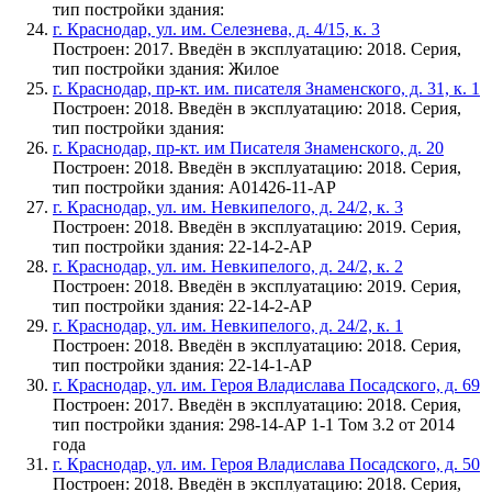
тип постройки здания:
г. Краснодар, ул. им. Селезнева, д. 4/15, к. 3
Построен: 2017. Введён в эксплуатацию: 2018. Серия,
тип постройки здания: Жилое
г. Краснодар, пр-кт. им. писателя Знаменского, д. 31, к. 1
Построен: 2018. Введён в эксплуатацию: 2018. Серия,
тип постройки здания:
г. Краснодар, пр-кт. им Писателя Знаменского, д. 20
Построен: 2018. Введён в эксплуатацию: 2018. Серия,
тип постройки здания: А01426-11-АР
г. Краснодар, ул. им. Невкипелого, д. 24/2, к. 3
Построен: 2018. Введён в эксплуатацию: 2019. Серия,
тип постройки здания: 22-14-2-АР
г. Краснодар, ул. им. Невкипелого, д. 24/2, к. 2
Построен: 2018. Введён в эксплуатацию: 2019. Серия,
тип постройки здания: 22-14-2-АР
г. Краснодар, ул. им. Невкипелого, д. 24/2, к. 1
Построен: 2018. Введён в эксплуатацию: 2018. Серия,
тип постройки здания: 22-14-1-АР
г. Краснодар, ул. им. Героя Владислава Посадского, д. 69
Построен: 2017. Введён в эксплуатацию: 2018. Серия,
тип постройки здания: 298-14-АР 1-1 Том 3.2 от 2014
года
г. Краснодар, ул. им. Героя Владислава Посадского, д. 50
Построен: 2018. Введён в эксплуатацию: 2018. Серия,