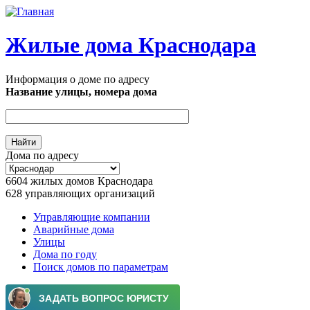
Перейти к основному содержанию
Жилые дома Краснодара
Информация о доме по адресу
Название улицы, номера дома
Дома по адресу
6604
жилых домов Краснодара
628
управляющих организаций
Управляющие компании
Аварийные дома
Главное меню
Улицы
Дома по году
Поиск домов по параметрам