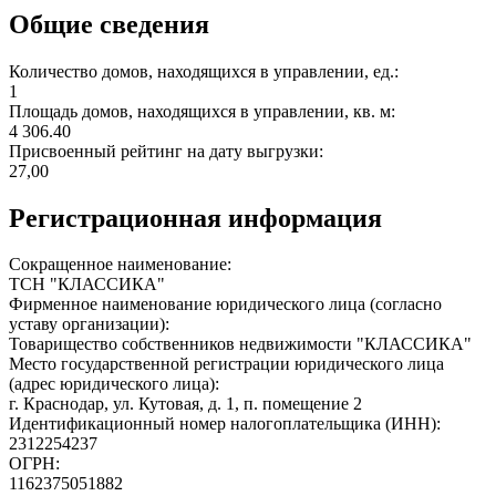
Общие сведения
Количество домов, находящихся в управлении, ед.:
1
Площадь домов, находящихся в управлении, кв. м:
4 306.40
Присвоенный рейтинг на дату выгрузки:
27,00
Регистрационная информация
Сокращенное наименование:
ТСН "КЛАССИКА"
Фирменное наименование юридического лица (согласно
уставу организации):
Товарищество собственников недвижимости "КЛАССИКА"
Место государственной регистрации юридического лица
(адрес юридического лица):
г. Краснодар, ул. Кутовая, д. 1, п. помещение 2
Идентификационный номер налогоплательщика (ИНН):
2312254237
ОГРН:
1162375051882