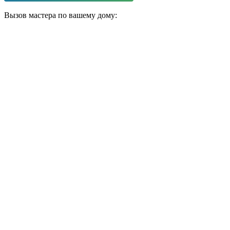
Вызов мастера по вашему дому: