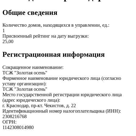
Общие сведения
Количество домов, находящихся в управлении, ед.:
1
Присвоенный рейтинг на дату выгрузки:
25,00
Регистрационная информация
Сокращенное наименование:
ТСЖ "Золотая осень"
Фирменное наименование юридического лица (согласно
уставу организации):
ТСЖ "Золотая осень"
Место государственной регистрации юридического лица
(адрес юридического лица):
г. Краснодар, пр-кт. Чекистов, д. 22
Идентификационный номер налогоплательщика (ИНН):
2308216768
ОГРН:
1142308014980