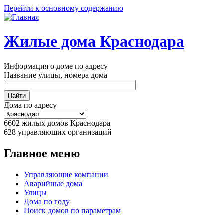
Перейти к основному содержанию
Жилые дома Краснодара
Информация о доме по адресу
Название улицы, номера дома
Дома по адресу
6602
жилых домов Краснодара
628
управляющих организаций
Главное меню
Управляющие компании
Аварийные дома
Улицы
Дома по году
Поиск домов по параметрам