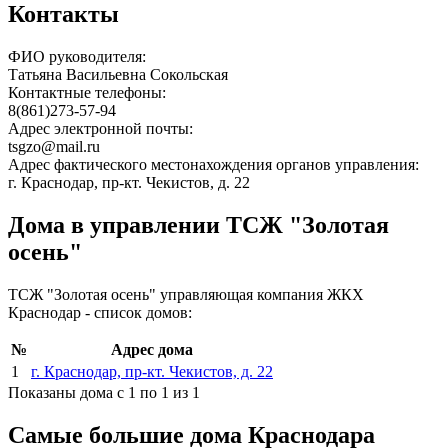
Контакты
ФИО руководителя:
Татьяна Васильевна Сокольская
Контактные телефоны:
8(861)273-57-94
Адрес электронной почты:
tsgzo@mail.ru
Адрес фактического местонахождения органов управления:
г. Краснодар, пр-кт. Чекистов, д. 22
Дома в управлении ТСЖ "Золотая
осень"
ТСЖ "Золотая осень" управляющая компания ЖКХ
Краснодар - список домов:
№
Адрес дома
1
г. Краснодар, пр-кт. Чекистов, д. 22
Показаны дома с 1 по 1 из 1
Самые большие дома Краснодара