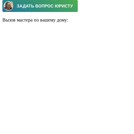
Вызов мастера по вашему дому: