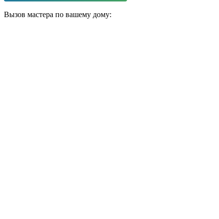
Вызов мастера по вашему дому: