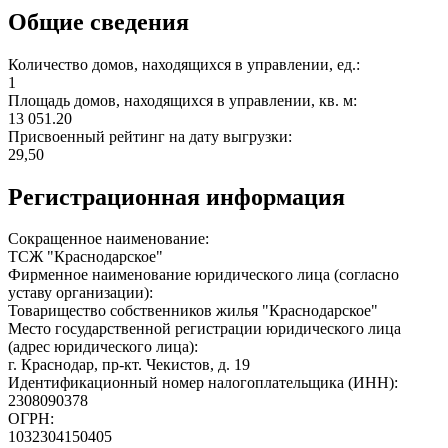
Общие сведения
Количество домов, находящихся в управлении, ед.:
1
Площадь домов, находящихся в управлении, кв. м:
13 051.20
Присвоенный рейтинг на дату выгрузки:
29,50
Регистрационная информация
Сокращенное наименование:
ТСЖ "Краснодарское"
Фирменное наименование юридического лица (согласно
уставу организации):
Товарищество собственников жилья "Краснодарское"
Место государственной регистрации юридического лица
(адрес юридического лица):
г. Краснодар, пр-кт. Чекистов, д. 19
Идентификационный номер налогоплательщика (ИНН):
2308090378
ОГРН:
1032304150405