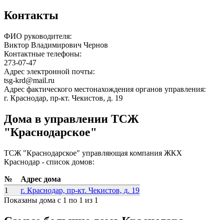
Контакты
ФИО руководителя:
Виктор Владимирович Чернов
Контактные телефоны:
273-07-47
Адрес электронной почты:
tsg-krd@mail.ru
Адрес фактического местонахождения органов управления:
г. Краснодар, пр-кт. Чекистов, д. 19
Дома в управлении ТСЖ
"Краснодарское"
ТСЖ "Краснодарское" управляющая компания ЖКХ
Краснодар - список домов:
№
Адрес дома
1
г. Краснодар, пр-кт. Чекистов, д. 19
Показаны дома с 1 по 1 из 1