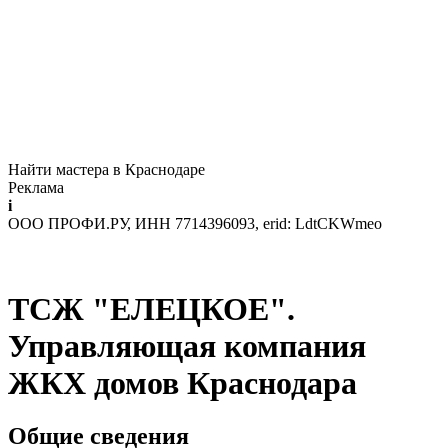
Найти мастера в Краснодаре
Реклама
i
ООО ПРОФИ.РУ, ИНН 7714396093, erid: LdtCKWmeo
ТСЖ "ЕЛЕЦКОЕ".
Управляющая компания
ЖКХ домов Краснодара
Общие сведения