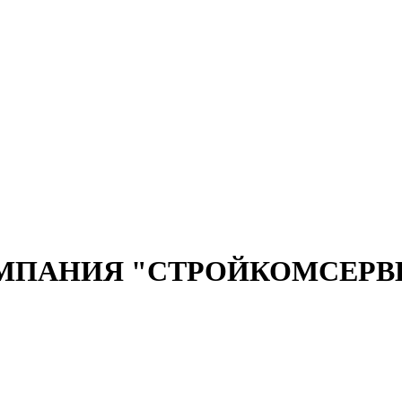
АНИЯ "СТРОЙКОМСЕРВИС".