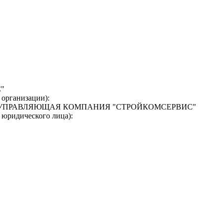
"
 организации):
"УПРАВЛЯЮЩАЯ КОМПАНИЯ "СТРОЙКОМСЕРВИС"
 юридического лица):