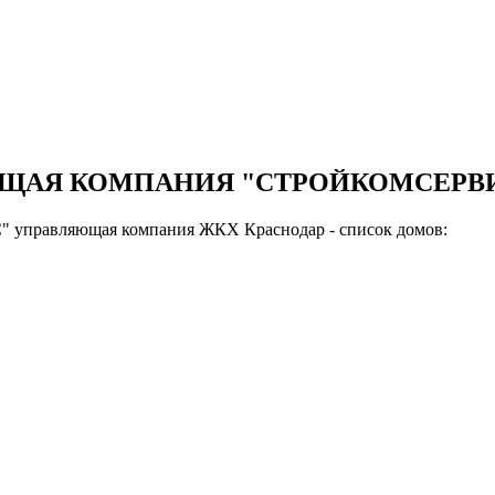
ЛЯЮЩАЯ КОМПАНИЯ "СТРОЙКОМСЕРВ
ляющая компания ЖКХ Краснодар - список домов: