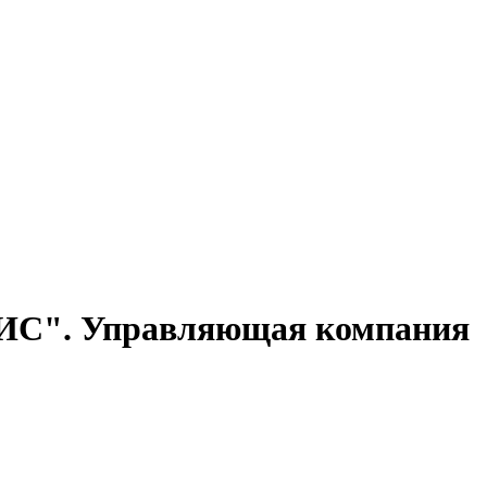
 Управляющая компания