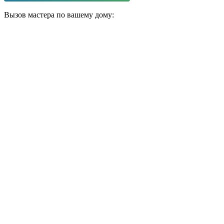
Вызов мастера по вашему дому: