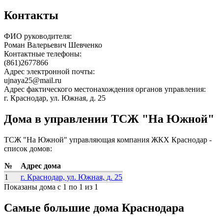
Контакты
ФИО руководителя:
Роман Валерьевич Шевченко
Контактные телефоны:
(861)2677866
Адрес электронной почты:
ujnaya25@mail.ru
Адрес фактического местонахождения органов управления:
г. Краснодар, ул. Южная, д. 25
Дома в управлении ТСЖ "На Южной"
ТСЖ "На Южной" управляющая компания ЖКХ Краснодар -
список домов:
№
Адрес дома
1
г. Краснодар, ул. Южная, д. 25
Показаны дома с 1 по 1 из 1
Самые большие дома Краснодара