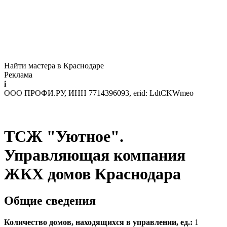
Найти мастера в Краснодаре
Реклама
i
ООО ПРОФИ.РУ, ИНН 7714396093, erid: LdtCKWmeo
ТСЖ "Уютное".
Управляющая компания
ЖКХ домов Краснодара
Общие сведения
Количество домов, находящихся в управлении, ед.:
1