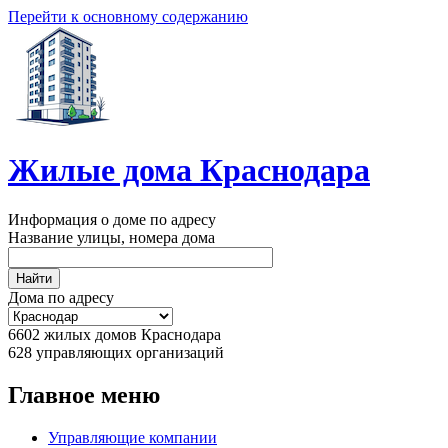
Перейти к основному содержанию
Жилые дома Краснодара
Информация о доме по адресу
Название улицы, номера дома
Дома по адресу
6602
жилых домов Краснодара
628
управляющих организаций
Главное меню
Управляющие компании