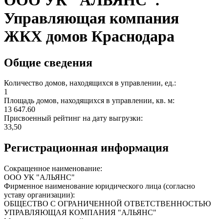
ООО УК "АЛЬЯНС".
Управляющая компания
ЖКХ домов Краснодара
Общие сведения
Количество домов, находящихся в управлении, ед.:
1
Площадь домов, находящихся в управлении, кв. м:
13 647.60
Присвоенный рейтинг на дату выгрузки:
33,50
Регистрационная информация
Сокращенное наименование:
ООО УК "АЛЬЯНС"
Фирменное наименование юридического лица (согласно
уставу организации):
ОБЩЕСТВО С ОГРАНИЧЕННОЙ ОТВЕТСТВЕННОСТЬЮ
УПРАВЛЯЮЩАЯ КОМПАНИЯ "АЛЬЯНС"