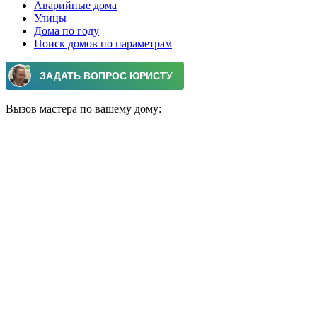
Аварийные дома
Улицы
Дома по году
Поиск домов по параметрам
Вызов мастера по вашему дому: