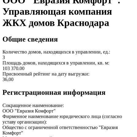
ООО "Евразия Комфорт".
Управляющая компания
ЖКХ домов Краснодара
Общие сведения
Количество домов, находящихся в управлении, ед.:
3
Площадь домов, находящихся в управлении, кв. м:
103 370.00
Присвоенный рейтинг на дату выгрузки:
36,00
Регистрационная информация
Сокращенное наименование:
ООО "Евразия Комфорт"
Фирменное наименование юридического лица (согласно
уставу организации):
Общество с ограниченной ответственностью "Евразия
Комфорт"