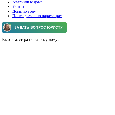
Аварийные дома
Улицы
Дома по году
Поиск домов по параметрам
Вызов мастера по вашему дому: