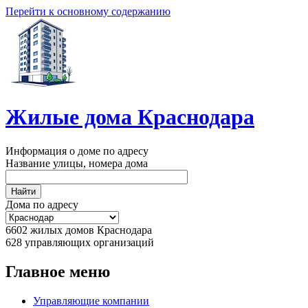
Перейти к основному содержанию
Жилые дома Краснодара
Информация о доме по адресу
Название улицы, номера дома
Дома по адресу
6602
жилых домов Краснодара
628
управляющих организаций
Главное меню
Управляющие компании