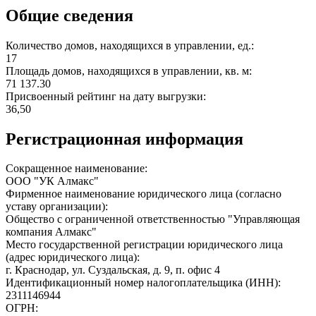
Общие сведения
Количество домов, находящихся в управлении, ед.:
17
Площадь домов, находящихся в управлении, кв. м:
71 137.30
Присвоенный рейтинг на дату выгрузки:
36,50
Регистрационная информация
Сокращенное наименование:
ООО "УК Алмакс"
Фирменное наименование юридического лица (согласно
уставу организации):
Общество с ограниченной ответственностью "Управляющая
компания Алмакс"
Место государственной регистрации юридического лица
(адрес юридического лица):
г. Краснодар, ул. Суздальская, д. 9, п. офис 4
Идентификационный номер налогоплательщика (ИНН):
2311146944
ОГРН: