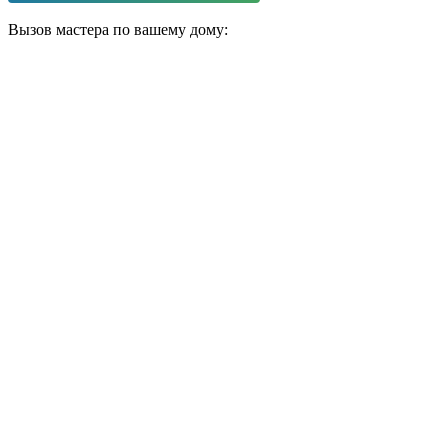
Вызов мастера по вашему дому: