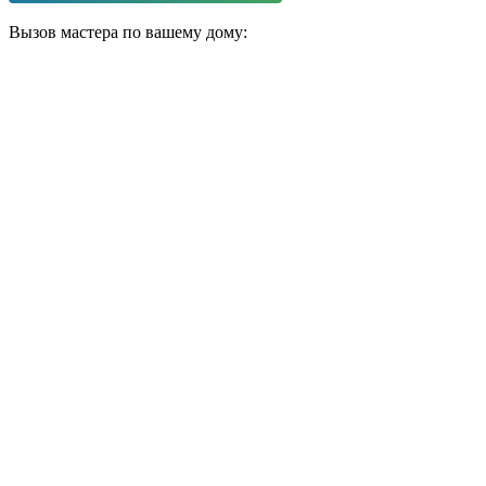
Вызов мастера по вашему дому: