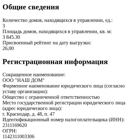
Общие сведения
Количество домов, находящихся в управлении, ед.:
3
Площадь домов, находящихся в управлении, кв. м:
3 845.30
Присвоенный рейтинг на дату выгрузки:
26,00
Регистрационная информация
Сокращенное наименование:
ООО "НАШ ДОМ"
Фирменное наименование юридического лица (согласно
уставу организации):
Общество с ограниченной ответственностью
Место государственной регистрации юридического лица
(адрес юридического лица):
г. Краснодар, д. 48, п. 47
Идентификационный номер налогоплательщика (ИНН):
2311169620
ОГРН:
1142311003306