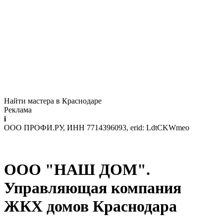
Найти мастера в Краснодаре
Реклама
i
ООО ПРОФИ.РУ, ИНН 7714396093, erid: LdtCKWmeo
ООО "НАШ ДОМ".
Управляющая компания
ЖКХ домов Краснодара