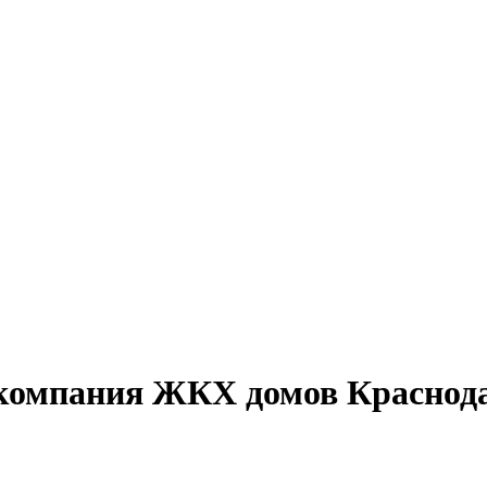
омпания ЖКХ домов Краснод