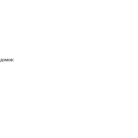
домов: