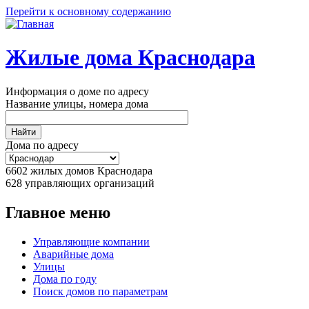
Перейти к основному содержанию
Жилые дома Краснодара
Информация о доме по адресу
Название улицы, номера дома
Дома по адресу
6602
жилых домов Краснодара
628
управляющих организаций
Главное меню
Управляющие компании
Аварийные дома
Улицы
Дома по году
Поиск домов по параметрам