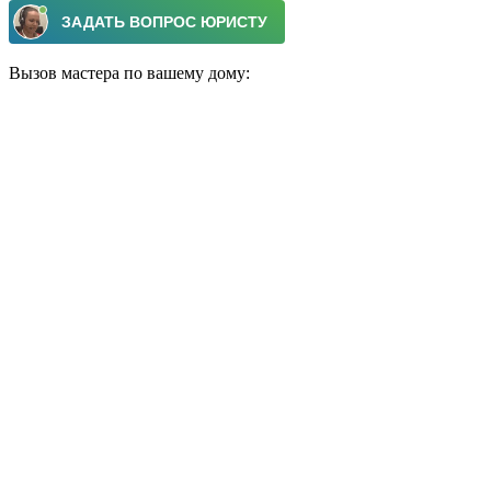
Вызов мастера по вашему дому: