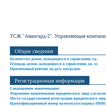
ТСЖ "Авангард-2". Управляющая компан
Общие сведения
Количество домов, находящихся в управлении, ед.:
Площадь домов, находящихся в управлении, кв. м:
Присвоенный рейтинг на дату выгрузки:
Регистрационная информация
Сокращенное наименование:
Фирменное наименование юридического лица (согласно
Место государственной регистрации юридического лица
Идентификационный номер налогоплательщика (ИНН