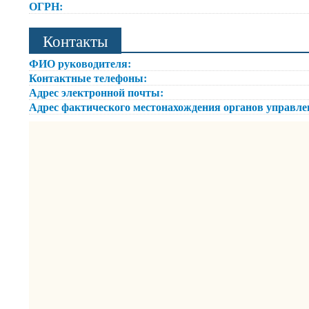
ОГРН:
Контакты
ФИО руководителя:
Контактные телефоны:
Адрес электронной почты:
Адрес фактического местонахождения органов управл