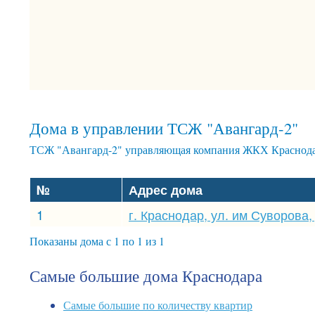
Дома в управлении ТСЖ "Авангард-2"
ТСЖ "Авангард-2" управляющая компания ЖКХ Краснодар
№
Адрес дома
1
г. Краснодар, ул. им Суворова, 
Показаны дома с 1 по 1 из 1
Самые большие дома Краснодара
Самые большие по количеству квартир