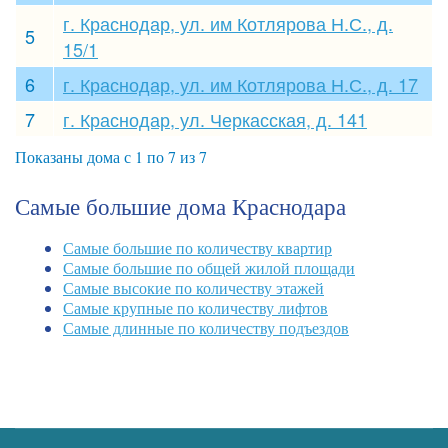
г. Краснодар, ул. им Котлярова Н.С., д.
5
15/1
6
г. Краснодар, ул. им Котлярова Н.С., д. 17
7
г. Краснодар, ул. Черкасская, д. 141
Показаны дома с 1 по 7 из 7
Самые большие дома Краснодара
Самые большие по количеству квартир
Самые большие по общей жилой площади
Самые высокие по количеству этажей
Самые крупные по количеству лифтов
Самые длинные по количеству подъездов