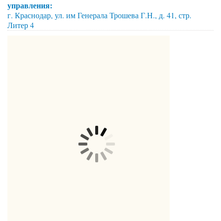
управления:
г. Краснодар, ул. им Генерала Трошева Г.Н., д. 41, стр.
Литер 4