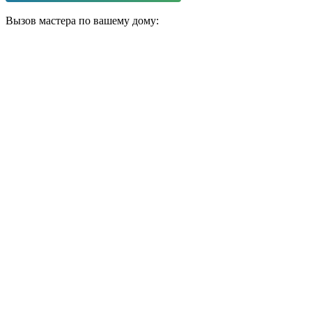
Вызов мастера по вашему дому: