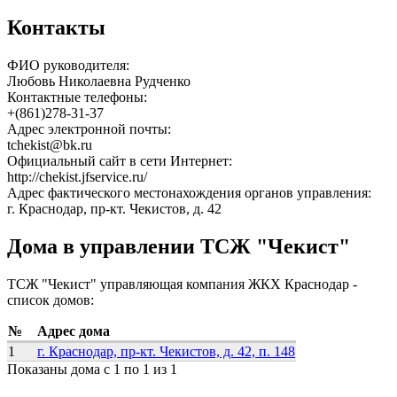
Контакты
ФИО руководителя:
Любовь Николаевна Рудченко
Контактные телефоны:
+(861)278-31-37
Адрес электронной почты:
tchekist@bk.ru
Официальный сайт в сети Интернет:
http://chekist.jfservice.ru/
Адрес фактического местонахождения органов управления:
г. Краснодар, пр-кт. Чекистов, д. 42
Дома в управлении ТСЖ "Чекист"
ТСЖ "Чекист" управляющая компания ЖКХ Краснодар -
список домов:
№
Адрес дома
1
г. Краснодар, пр-кт. Чекистов, д. 42, п. 148
Показаны дома с 1 по 1 из 1