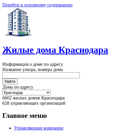
Перейти к основному содержанию
Жилые дома Краснодара
Информация о доме по адресу
Название улицы, номера дома
Дома по адресу
6602
жилых домов Краснодара
628
управляющих организаций
Главное меню
Управляющие компании