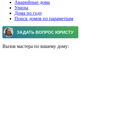
Аварийные дома
Улицы
Дома по году
Поиск домов по параметрам
Вызов мастера по вашему дому: