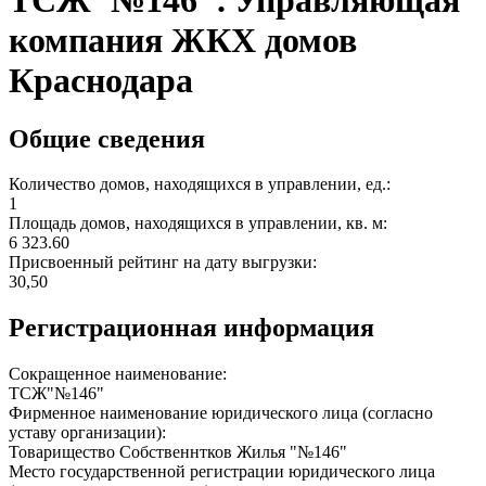
ТСЖ"№146". Управляющая
компания ЖКХ домов
Краснодара
Общие сведения
Количество домов, находящихся в управлении, ед.:
1
Площадь домов, находящихся в управлении, кв. м:
6 323.60
Присвоенный рейтинг на дату выгрузки:
30,50
Регистрационная информация
Сокращенное наименование:
ТСЖ"№146"
Фирменное наименование юридического лица (согласно
уставу организации):
Товарищество Собственнтков Жилья "№146"
Место государственной регистрации юридического лица