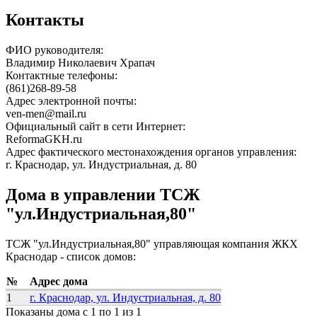
Контакты
ФИО руководителя:
Владимир Николаевич Храпач
Контактные телефоны:
(861)268-89-58
Адрес электронной почты:
ven-men@mail.ru
Официальный сайт в сети Интернет:
ReformaGKH.ru
Адрес фактического местонахождения органов управления:
г. Краснодар, ул. Индустриальная, д. 80
Дома в управлении ТСЖ
"ул.Индустриальная,80"
ТСЖ "ул.Индустриальная,80" управляющая компания ЖКХ
Краснодар - список домов:
№
Адрес дома
1
г. Краснодар, ул. Индустриальная, д. 80
Показаны дома с 1 по 1 из 1