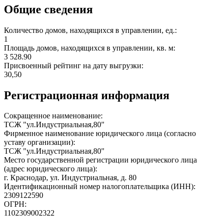
Общие сведения
Количество домов, находящихся в управлении, ед.:
1
Площадь домов, находящихся в управлении, кв. м:
3 528.90
Присвоенный рейтинг на дату выгрузки:
30,50
Регистрационная информация
Сокращенное наименование:
ТСЖ "ул.Индустриальная,80"
Фирменное наименование юридического лица (согласно
уставу организации):
ТСЖ "ул.Индустриальная,80"
Место государственной регистрации юридического лица
(адрес юридического лица):
г. Краснодар, ул. Индустриальная, д. 80
Идентификационный номер налогоплательщика (ИНН):
2309122590
ОГРН:
1102309002322