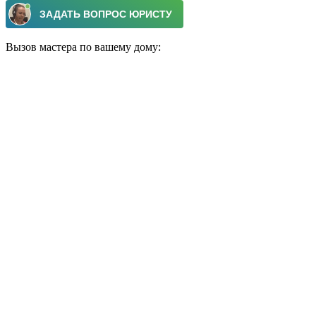
Вызов мастера по вашему дому: