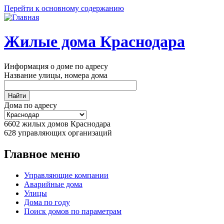
Перейти к основному содержанию
Жилые дома Краснодара
Информация о доме по адресу
Название улицы, номера дома
Дома по адресу
6602
жилых домов Краснодара
628
управляющих организаций
Главное меню
Управляющие компании
Аварийные дома
Улицы
Дома по году
Поиск домов по параметрам