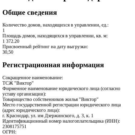
Общие сведения
Количество домов, находящихся в управлении, ед.:
1
Площадь домов, находящихся в управлении, кв. м:
1 372.20
Присвоенный рейтинг на дату выгрузки:
30,50
Регистрационная информация
Сокращенное наименование:
ТСЖ "Виктор"
Фирменное наименование юридического лица (согласно
уставу организации):
Товарищество собственников жилья "Виктор"
Место государственной регистрации юридического лица
(адрес юридического лица):
г. Краснодар, ул. им Дзержинского, д. 3, к. 1
Идентификационный номер налогоплательщика (ИНН):
2308175751
ОГРН: