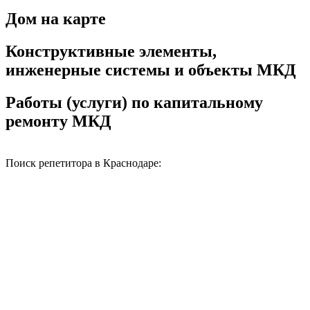
Дом на карте
Конструктивные элементы,
инженерные системы и объекты МКД
Работы (услуги) по капитальному
ремонту МКД
Поиск репетитора в Краснодаре: