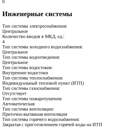
0
Инженерные системы
Тип системы электроснабжения:
Центральное
Количество вводов в МКД, ед.:
4
Тип системы холодного водоснабжения:
Центральное
Тип системы водоотведения:
Центральное
Тип системы водостоков:
Внутренние водостоки
Тип системы теплоснабжения:
Индивидуальный тепловой пункт (ИТП)
Тип системы газоснабжения:
Отсутствует
Тип системы пожаротушения:
Автоматическая
Тип системы вентиляции:
Приточно-вытяжная вентиляция
Тип системы горячего водоснабжения:
Закрытая с приготовлением горячей воды на ИТП