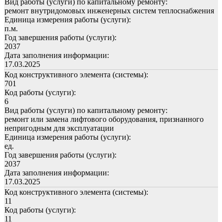
Вид работы (услуги) по капитальному ремонту:
ремонт внутридомовых инженерных систем теплоснабжения
Единица измерения работы (услуги):
п.м.
Год завершения работы (услуги):
2037
Дата заполнения информации:
17.03.2025
Код конструктивного элемента (системы):
701
Код работы (услуги):
6
Вид работы (услуги) по капитальному ремонту:
ремонт или замена лифтового оборудования, признанного
непригодным для эксплуатации
Единица измерения работы (услуги):
ед.
Год завершения работы (услуги):
2037
Дата заполнения информации:
17.03.2025
Код конструктивного элемента (системы):
11
Код работы (услуги):
11