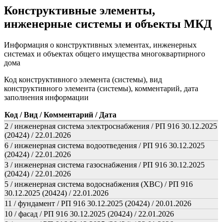
Конструктивные элементы,
инженерные системы и объекты МКД
Информация о конструктивных элементах, инженерных
системах и объектах общего имущества многоквартирного
дома
Код конструктивного элемента (системы), вид
конструктивного элемента (системы), комментарий, дата
заполнения информации
Код / Вид / Комментарий / Дата
2 / инженерная система электроснабжения / РП 916 30.12.2025
(20424) / 22.01.2026
6 / инженерная система водоотведения / РП 916 30.12.2025
(20424) / 22.01.2026
3 / инженерная система газоснабжения / РП 916 30.12.2025
(20424) / 22.01.2026
5 / инженерная система водоснабжения (ХВС) / РП 916
30.12.2025 (20424) / 22.01.2026
11 / фундамент / РП 916 30.12.2025 (20424) / 20.01.2026
10 / фасад / РП 916 30.12.2025 (20424) / 22.01.2026