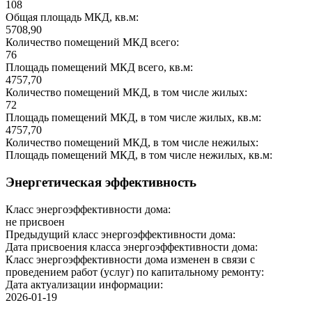
108
Общая площадь МКД, кв.м:
5708,90
Количество помещений МКД всего:
76
Площадь помещений МКД всего, кв.м:
4757,70
Количество помещений МКД, в том числе жилых:
72
Площадь помещений МКД, в том числе жилых, кв.м:
4757,70
Количество помещений МКД, в том числе нежилых:
Площадь помещений МКД, в том числе нежилых, кв.м:
Энергетическая эффективность
Класс энергоэффективности дома:
не присвоен
Предыдущий класс энергоэффективности дома:
Дата присвоения класса энергоэффективности дома:
Класс энергоэффективности дома изменен в связи с
проведением работ (услуг) по капитальному ремонту:
Дата актуализации информации:
2026-01-19