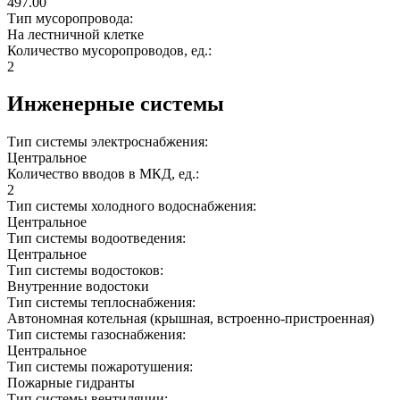
497.00
Тип мусоропровода:
На лестничной клетке
Количество мусоропроводов, ед.:
2
Инженерные системы
Тип системы электроснабжения:
Центральное
Количество вводов в МКД, ед.:
2
Тип системы холодного водоснабжения:
Центральное
Тип системы водоотведения:
Центральное
Тип системы водостоков:
Внутренние водостоки
Тип системы теплоснабжения:
Автономная котельная (крышная, встроенно-пристроенная)
Тип системы газоснабжения:
Центральное
Тип системы пожаротушения:
Пожарные гидранты
Тип системы вентиляции: