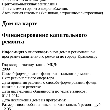
Приточно-вытяжная вентиляция
Тип системы горячего водоснабжения:
Автономная котельная (крышная, встроенно-пристроенная)
Дом на карте
Финансирование капитального
ремонта
Информация о многоквартирном доме в региональной
программе капитального ремонта по городу Краснодару
Год ввода в эксплуатацию МКД:
2009
Способ формирования фонда капитального ремонта:
Счет регионального оператора
Дата принятия решения о способе формирования фонда
капитального ремонта:
Дата наступления обязанности по уплате взносов:
01.11.2014
Дата исключения дома из программы:
Размер взноса собственников на капитальный ремонт, руб.:
12,95