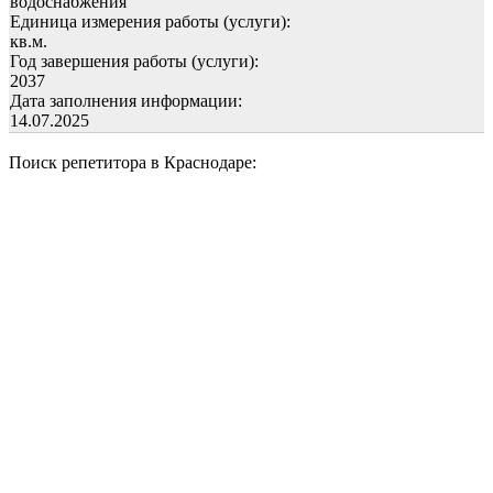
водоснабжения
Единица измерения работы (услуги):
кв.м.
Год завершения работы (услуги):
2037
Дата заполнения информации:
14.07.2025
Поиск репетитора в Краснодаре: