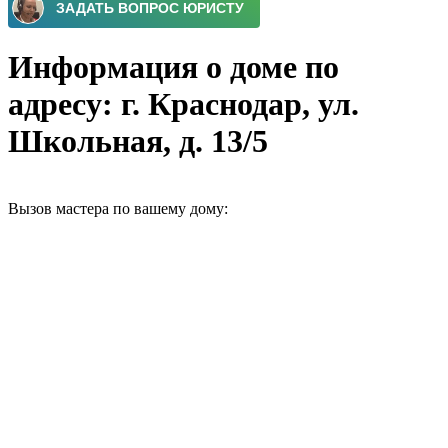
Информация о доме по
адресу: г. Краснодар, ул.
Школьная, д. 13/5
Вызов мастера по вашему дому: