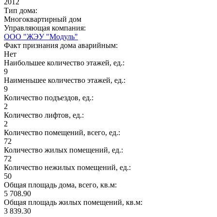
2012
Тип дома:
Многоквартирный дом
Управляющая компания:
ООО "ЖЭУ "Модуль"
Факт признания дома аварийным:
Нет
Наибольшее количество этажей, ед.:
9
Наименьшее количество этажей, ед.:
9
Количество подъездов, ед.:
2
Количество лифтов, ед.:
2
Количество помещений, всего, ед.:
72
Количество жилых помещений, ед.:
72
Количество нежилых помещений, ед.:
50
Общая площадь дома, всего, кв.м:
5 708.90
Общая площадь жилых помещений, кв.м:
3 839.30