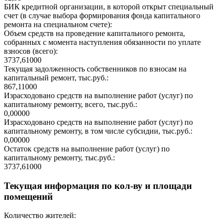
БИК кредитной организации, в которой открыт специальный
счет (в случае выбора формирования фонда капитального
ремонта на специальном счете):
Объем средств на проведение капитального ремонта,
собранных с момента наступления обязанности по уплате
взносов (всего):
3737,61000
Текущая задолженность собственников по взносам на
капитальный ремонт, тыс.руб.:
867,11000
Израсходовано средств на выполнение работ (услуг) по
капитальному ремонту, всего, тыс.руб.:
0,00000
Израсходовано средств на выполнение работ (услуг) по
капитальному ремонту, в том числе субсидии, тыс.руб.:
0,00000
Остаток средств на выполнение работ (услуг) по
капитальному ремонту, тыс.руб.:
3737,61000
Текущая информация по кол-ву и площади
помещений
Количество жителей: