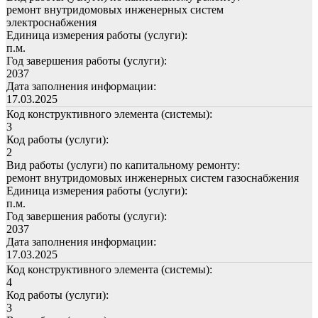
ремонт внутридомовых инженерных систем
электроснабжения
Единица измерения работы (услуги):
п.м.
Год завершения работы (услуги):
2037
Дата заполнения информации:
17.03.2025
Код конструктивного элемента (системы):
3
Код работы (услуги):
2
Вид работы (услуги) по капитальному ремонту:
ремонт внутридомовых инженерных систем газоснабжения
Единица измерения работы (услуги):
п.м.
Год завершения работы (услуги):
2037
Дата заполнения информации:
17.03.2025
Код конструктивного элемента (системы):
4
Код работы (услуги):
3