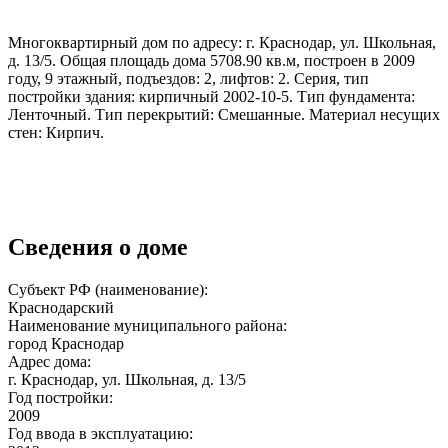
Многоквартирный дом по адресу: г. Краснодар, ул. Школьная,
д. 13/5. Общая площадь дома 5708.90 кв.м, построен в 2009
году, 9 этажный, подъездов: 2, лифтов: 2. Серия, тип
постройки здания: кирпичный 2002-10-5. Тип фундамента:
Ленточный. Тип перекрытий: Смешанные. Материал несущих
стен: Кирпич.
Сведения о доме
Субъект РФ (наименование):
Краснодарский
Наименование муниципального района:
город Краснодар
Адрес дома:
г. Краснодар, ул. Школьная, д. 13/5
Год постройки:
2009
Год ввода в эксплуатацию: