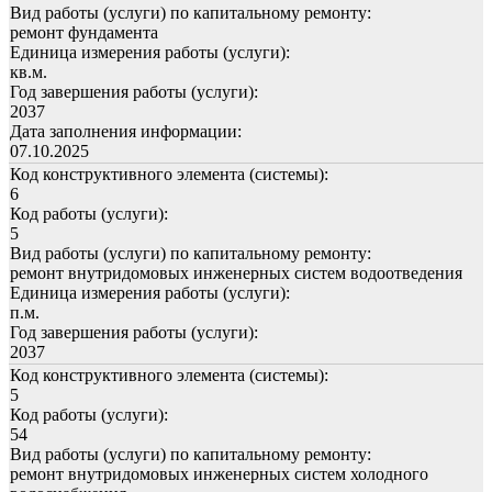
Вид работы (услуги) по капитальному ремонту:
ремонт фундамента
Единица измерения работы (услуги):
кв.м.
Год завершения работы (услуги):
2037
Дата заполнения информации:
07.10.2025
Код конструктивного элемента (системы):
6
Код работы (услуги):
5
Вид работы (услуги) по капитальному ремонту:
ремонт внутридомовых инженерных систем водоотведения
Единица измерения работы (услуги):
п.м.
Год завершения работы (услуги):
2037
Код конструктивного элемента (системы):
5
Код работы (услуги):
54
Вид работы (услуги) по капитальному ремонту:
ремонт внутридомовых инженерных систем холодного