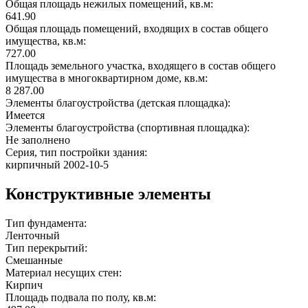
Общая площадь нежилых помещений, кв.м:
641.90
Общая площадь помещений, входящих в состав общего
имущества, кв.м:
727.00
Площадь земельного участка, входящего в состав общего
имущества в многоквартирном доме, кв.м:
8 287.00
Элементы благоустройства (детская площадка):
Имеется
Элементы благоустройства (спортивная площадка):
Не заполнено
Серия, тип постройки здания:
кирпичный 2002-10-5
Конструктивные элементы
Тип фундамента:
Ленточный
Тип перекрытий:
Смешанные
Материал несущих стен:
Кирпич
Площадь подвала по полу, кв.м: