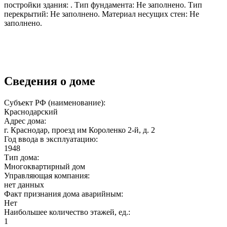
постройки здания: . Тип фундамента: Не заполнено. Тип
перекрытий: Не заполнено. Материал несущих стен: Не
заполнено.
Сведения о доме
Субъект РФ (наименование):
Краснодарский
Адрес дома:
г. Краснодар, проезд им Короленко 2-й, д. 2
Год ввода в эксплуатацию:
1948
Тип дома:
Многоквартирный дом
Управляющая компания:
нет данных
Факт признания дома аварийным:
Нет
Наибольшее количество этажей, ед.:
1