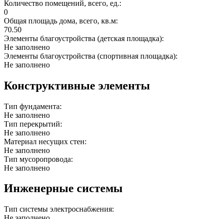
Количество помещений, всего, ед.:
0
Общая площадь дома, всего, кв.м:
70.50
Элементы благоустройства (детская площадка):
Не заполнено
Элементы благоустройства (спортивная площадка):
Не заполнено
Конструктивные элементы
Тип фундамента:
Не заполнено
Тип перекрытий:
Не заполнено
Материал несущих стен:
Не заполнено
Тип мусоропровода:
Не заполнено
Инженерные системы
Тип системы электроснабжения:
Не заполнено