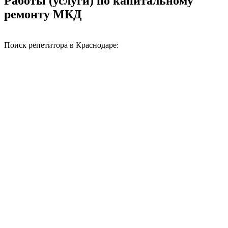
Работы (услуги) по капитальному
ремонту МКД
Поиск репетитора в Краснодаре: