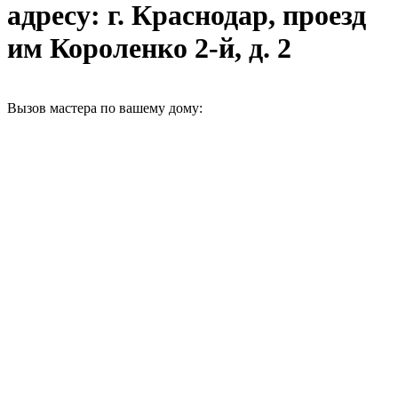
адресу: г. Краснодар, проезд
им Короленко 2-й, д. 2
Вызов мастера по вашему дому: