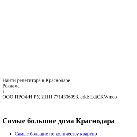
Найти репетитора в Краснодаре
Реклама
i
ООО ПРОФИ.РУ, ИНН 7714396093, erid: LdtCKWmeo
Самые большие дома Краснодара
Самые большие по количеству квартир