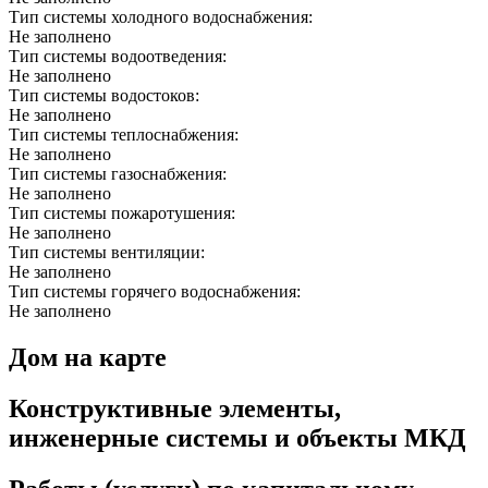
Тип системы холодного водоснабжения:
Не заполнено
Тип системы водоотведения:
Не заполнено
Тип системы водостоков:
Не заполнено
Тип системы теплоснабжения:
Не заполнено
Тип системы газоснабжения:
Не заполнено
Тип системы пожаротушения:
Не заполнено
Тип системы вентиляции:
Не заполнено
Тип системы горячего водоснабжения:
Не заполнено
Дом на карте
Конструктивные элементы,
инженерные системы и объекты МКД