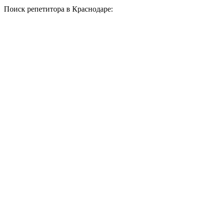
Поиск репетитора в Краснодаре: