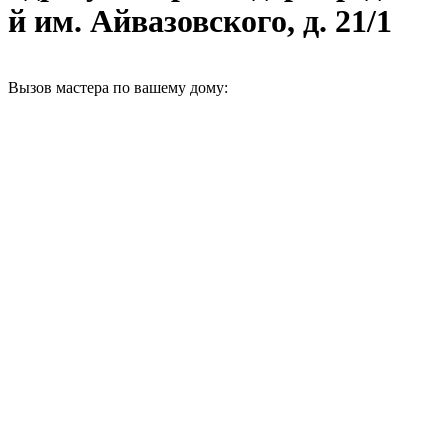
й им. Айвазовского, д. 21/1
Вызов мастера по вашему дому: