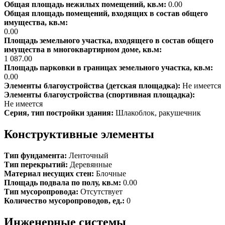
Общая площадь нежилых помещений, кв.м:
0.00
Общая площадь помещений, входящих в состав общего
имущества, кв.м:
0.00
Площадь земельного участка, входящего в состав общего
имущества в многоквартирном доме, кв.м:
1 087.00
Площадь парковки в границах земельного участка, кв.м:
0.00
Элементы благоустройства (детская площадка):
Не имеется
Элементы благоустройства (спортивная площадка):
Не имеется
Серия, тип постройки здания:
Шлакоблок, ракушечник
Конструктивные элементы
Тип фундамента:
Ленточный
Тип перекрытий:
Деревянные
Материал несущих стен:
Блочные
Площадь подвала по полу, кв.м:
0.00
Тип мусоропровода:
Отсутствует
Количество мусоропроводов, ед.:
0
Инженерные системы