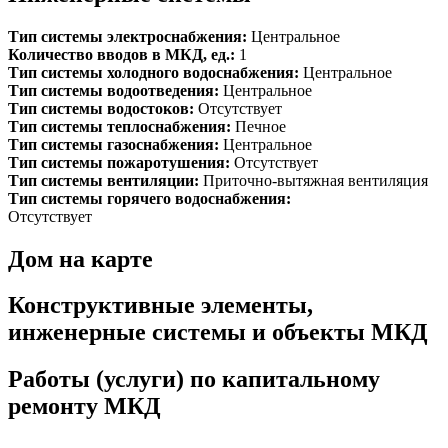
Тип системы электроснабжения:
Центральное
Количество вводов в МКД, ед.:
1
Тип системы холодного водоснабжения:
Центральное
Тип системы водоотведения:
Центральное
Тип системы водостоков:
Отсутствует
Тип системы теплоснабжения:
Печное
Тип системы газоснабжения:
Центральное
Тип системы пожаротушения:
Отсутствует
Тип системы вентиляции:
Приточно-вытяжная вентиляция
Тип системы горячего водоснабжения:
Отсутствует
Дом на карте
Конструктивные элементы,
инженерные системы и объекты МКД
Работы (услуги) по капитальному
ремонту МКД