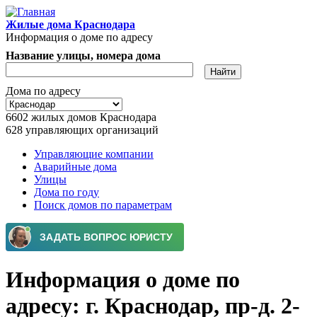
Перейти к основному содержанию
Жилые дома Краснодара
Информация о доме по адресу
Название улицы, номера дома
Дома по адресу
6602
жилых домов Краснодара
628
управляющих организаций
Управляющие компании
Аварийные дома
Главное меню
Улицы
Дома по году
Поиск домов по параметрам
Информация о доме по
адресу: г. Краснодар, пр-д. 2-