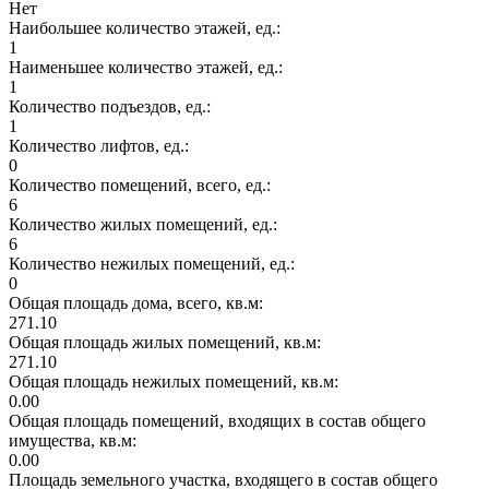
Нет
Наибольшее количество этажей, ед.:
1
Наименьшее количество этажей, ед.:
1
Количество подъездов, ед.:
1
Количество лифтов, ед.:
0
Количество помещений, всего, ед.:
6
Количество жилых помещений, ед.:
6
Количество нежилых помещений, ед.:
0
Общая площадь дома, всего, кв.м:
271.10
Общая площадь жилых помещений, кв.м:
271.10
Общая площадь нежилых помещений, кв.м:
0.00
Общая площадь помещений, входящих в состав общего
имущества, кв.м:
0.00
Площадь земельного участка, входящего в состав общего