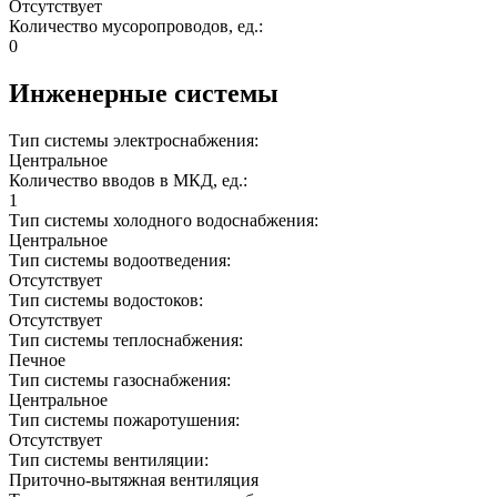
Отсутствует
Количество мусоропроводов, ед.:
0
Инженерные системы
Тип системы электроснабжения:
Центральное
Количество вводов в МКД, ед.:
1
Тип системы холодного водоснабжения:
Центральное
Тип системы водоотведения:
Отсутствует
Тип системы водостоков:
Отсутствует
Тип системы теплоснабжения:
Печное
Тип системы газоснабжения:
Центральное
Тип системы пожаротушения:
Отсутствует
Тип системы вентиляции:
Приточно-вытяжная вентиляция