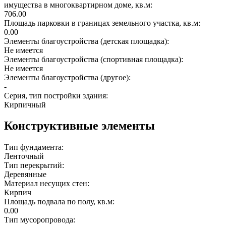
имущества в многоквартирном доме, кв.м:
706.00
Площадь парковки в границах земельного участка, кв.м:
0.00
Элементы благоустройства (детская площадка):
Не имеется
Элементы благоустройства (спортивная площадка):
Не имеется
Элементы благоустройства (другое):
-
Серия, тип постройки здания:
Кирпичный
Конструктивные элементы
Тип фундамента:
Ленточный
Тип перекрытий:
Деревянные
Материал несущих стен:
Кирпич
Площадь подвала по полу, кв.м:
0.00
Тип мусоропровода: