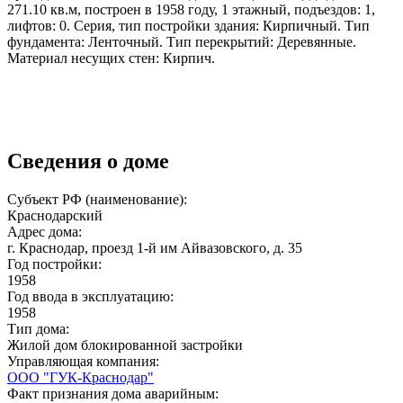
271.10 кв.м, построен в 1958 году, 1 этажный, подъездов: 1,
лифтов: 0. Серия, тип постройки здания: Кирпичный. Тип
фундамента: Ленточный. Тип перекрытий: Деревянные.
Материал несущих стен: Кирпич.
Сведения о доме
Субъект РФ (наименование):
Краснодарский
Адрес дома:
г. Краснодар, проезд 1-й им Айвазовского, д. 35
Год постройки:
1958
Год ввода в эксплуатацию:
1958
Тип дома:
Жилой дом блокированной застройки
Управляющая компания:
ООО "ГУК-Краснодар"
Факт признания дома аварийным: