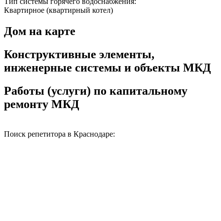
Тип системы горячего водоснабжения:
Квартирное (квартирный котел)
Дом на карте
Конструктивные элементы,
инженерные системы и объекты МКД
Работы (услуги) по капитальному
ремонту МКД
Поиск репетитора в Краснодаре: