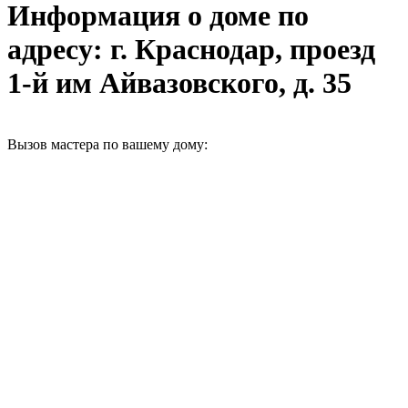
Информация о доме по
адресу: г. Краснодар, проезд
1-й им Айвазовского, д. 35
Вызов мастера по вашему дому: