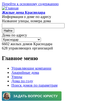
Перейти к основному содержанию
Жилые дома Краснодара
Информация о доме по адресу
Название улицы, номера дома
Дома по адресу
6602
жилых домов Краснодара
628
управляющих организаций
Главное меню
Управляющие компании
Аварийные дома
Улицы
Дома по году
Поиск домов по параметрам