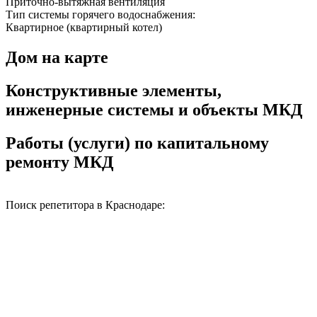
Приточно-вытяжная вентиляция
Тип системы горячего водоснабжения:
Квартирное (квартирный котел)
Дом на карте
Конструктивные элементы,
инженерные системы и объекты МКД
Работы (услуги) по капитальному
ремонту МКД
Поиск репетитора в Краснодаре: