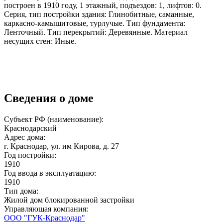
построен в 1910 году, 1 этажный, подъездов: 1, лифтов: 0.
Серия, тип постройки здания: Глинобитные, саманные,
каркасно-камышитовые, турлучые. Тип фундамента:
Ленточный. Тип перекрытий: Деревянные. Материал
несущих стен: Иные.
Сведения о доме
Субъект РФ (наименование):
Краснодарский
Адрес дома:
г. Краснодар, ул. им Кирова, д. 27
Год постройки:
1910
Год ввода в эксплуатацию:
1910
Тип дома:
Жилой дом блокированной застройки
Управляющая компания:
ООО "ГУК-Краснодар"