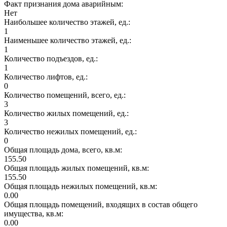
Факт признания дома аварийным:
Нет
Наибольшее количество этажей, ед.:
1
Наименьшее количество этажей, ед.:
1
Количество подъездов, ед.:
1
Количество лифтов, ед.:
0
Количество помещений, всего, ед.:
3
Количество жилых помещений, ед.:
3
Количество нежилых помещений, ед.:
0
Общая площадь дома, всего, кв.м:
155.50
Общая площадь жилых помещений, кв.м:
155.50
Общая площадь нежилых помещений, кв.м:
0.00
Общая площадь помещений, входящих в состав общего
имущества, кв.м:
0.00