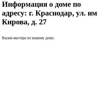
Информация о доме по
адресу: г. Краснодар, ул. им
Кирова, д. 27
Вызов мастера по вашему дому: