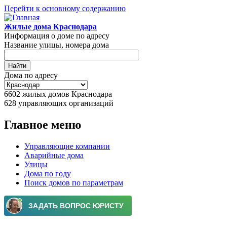
Перейти к основному содержанию
Жилые дома Краснодара
Информация о доме по адресу
Название улицы, номера дома
Дома по адресу
6602
жилых домов Краснодара
628
управляющих организаций
Главное меню
Управляющие компании
Аварийные дома
Улицы
Дома по году
Поиск домов по параметрам