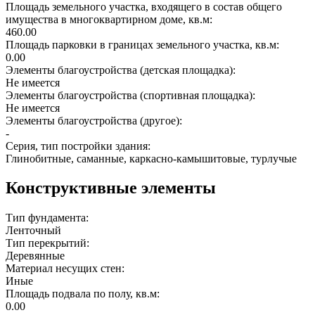
Площадь земельного участка, входящего в состав общего
имущества в многоквартирном доме, кв.м:
460.00
Площадь парковки в границах земельного участка, кв.м:
0.00
Элементы благоустройства (детская площадка):
Не имеется
Элементы благоустройства (спортивная площадка):
Не имеется
Элементы благоустройства (другое):
-
Серия, тип постройки здания:
Глинобитные, саманные, каркасно-камышитовые, турлучые
Конструктивные элементы
Тип фундамента:
Ленточный
Тип перекрытий:
Деревянные
Материал несущих стен:
Иные
Площадь подвала по полу, кв.м:
0.00