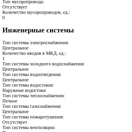
Тип мусоропровода:
Отсутствует
Количество мусоропроводов, ед.:
0
Инженерные системы
Тип системы электроснабжения:
Центральное
Количество вводов в МКД, ед.:
1
Тип системы холодного водоснабжения:
Центральное
Тип системы водоотведения:
Центральное
Тип системы водостоков:
Наружные водостоки
Тип системы теплоснабжения:
Печное
Тип системы газоснабжения:
Центральное
Тип системы пожаротушения:
Отсутствует
Тип системы вентиляции: