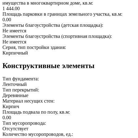
имущества в многоквартирном доме, кв.м:
1 444.00
Площадь парковки в границах земельного участка, кв.м:
0.00
Элементы благоустройства (детская площадка):
Не имеется
Элементы благоустройства (спортивная площадка):
Не имеется
Серия, тип постройки здания:
Кирпичный
Конструктивные элементы
Тип фундамента:
Ленточный
Тип перекрытий:
Деревянные
Материал несущих стен:
Кирпич
Площадь подвала по полу, кв.м:
0.00
Тип мусоропровода:
Отсутствует
Количество мусоропроводов, ед.: