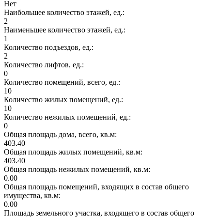
Нет
Наибольшее количество этажей, ед.:
2
Наименьшее количество этажей, ед.:
1
Количество подъездов, ед.:
2
Количество лифтов, ед.:
0
Количество помещений, всего, ед.:
10
Количество жилых помещений, ед.:
10
Количество нежилых помещений, ед.:
0
Общая площадь дома, всего, кв.м:
403.40
Общая площадь жилых помещений, кв.м:
403.40
Общая площадь нежилых помещений, кв.м:
0.00
Общая площадь помещений, входящих в состав общего
имущества, кв.м:
0.00
Площадь земельного участка, входящего в состав общего