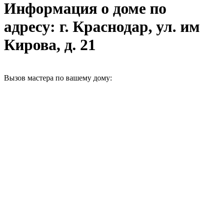
Информация о доме по
адресу: г. Краснодар, ул. им
Кирова, д. 21
Вызов мастера по вашему дому: