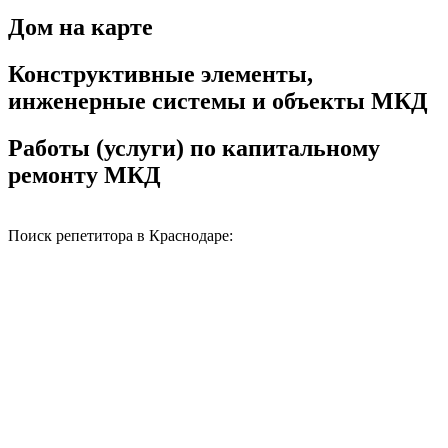
Дом на карте
Конструктивные элементы,
инженерные системы и объекты МКД
Работы (услуги) по капитальному
ремонту МКД
Поиск репетитора в Краснодаре: