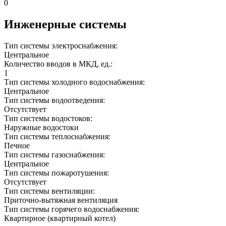
0
Инженерные системы
Тип системы электроснабжения:
Центральное
Количество вводов в МКД, ед.:
1
Тип системы холодного водоснабжения:
Центральное
Тип системы водоотведения:
Отсутствует
Тип системы водостоков:
Наружные водостоки
Тип системы теплоснабжения:
Печное
Тип системы газоснабжения:
Центральное
Тип системы пожаротушения:
Отсутствует
Тип системы вентиляции:
Приточно-вытяжная вентиляция
Тип системы горячего водоснабжения:
Квартирное (квартирный котел)