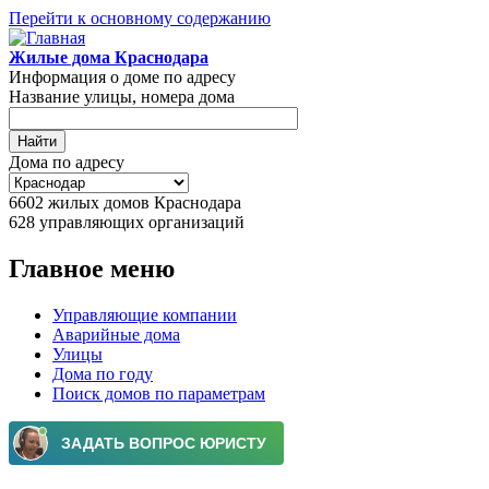
Перейти к основному содержанию
Жилые дома Краснодара
Информация о доме по адресу
Название улицы, номера дома
Дома по адресу
6602
жилых домов Краснодара
628
управляющих организаций
Главное меню
Управляющие компании
Аварийные дома
Улицы
Дома по году
Поиск домов по параметрам