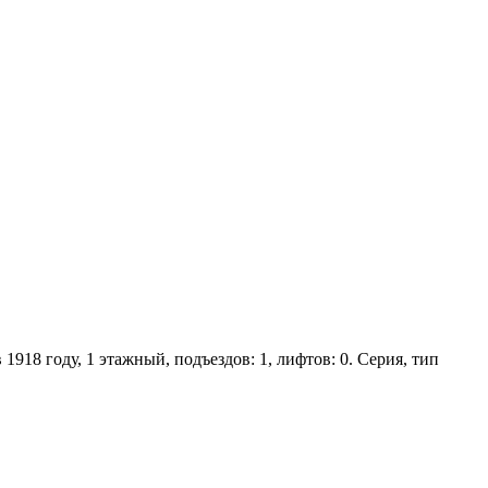
1918 году, 1 этажный, подъездов: 1, лифтов: 0. Серия, тип