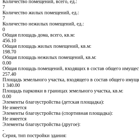
Количество помещений, всего, ед.:
7
Количество жилых помещений, ед.:
7
Количество нежилых помещений, ед.:
0
Общая площадь дома, всего, кв.м:
456.10
Общая площадь жилых помещений, кв.м:
198.70
Общая площадь нежилых помещений, кв.м:
0.00
Общая площадь помещений, входящих в состав общего имущест
257.40
Площадь земельного участка, входящего в состав общего имущ
1 340.00
Площадь парковки в границах земельного участка, кв.м:
0.00
Элементы благоустройства (детская площадка):
Не имеется
Элементы благоустройства (спортивная площадка):
Не имеется
Элементы благоустройства (другое):
-
Серия, тип постройки здания: