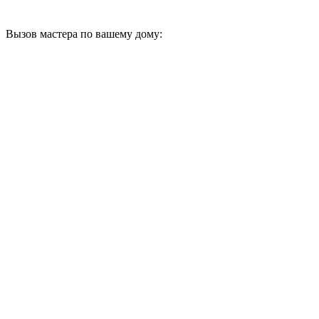
Вызов мастера по вашему дому: