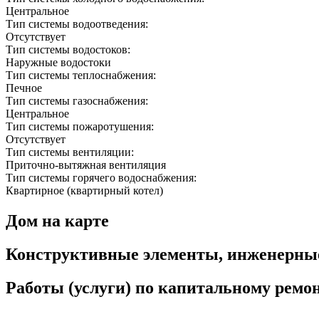
Центральное
Тип системы водоотведения:
Отсутствует
Тип системы водостоков:
Наружные водостоки
Тип системы теплоснабжения:
Печное
Тип системы газоснабжения:
Центральное
Тип системы пожаротушения:
Отсутствует
Тип системы вентиляции:
Приточно-вытяжная вентиляция
Тип системы горячего водоснабжения:
Квартирное (квартирный котел)
Дом на карте
Конструктивные элементы, инженерны
Работы (услуги) по капитальному рем