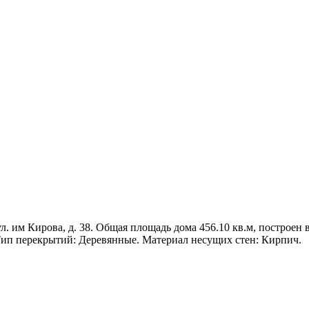
. им Кирова, д. 38. Общая площадь дома 456.10 кв.м, построен в 
ип перекрытий: Деревянные. Материал несущих стен: Кирпич.