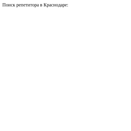
Поиск репетитора в Краснодаре: