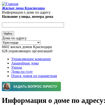
Перейти к основному содержанию
Жилые дома Краснодара
Информация о доме по адресу
Название улицы, номера дома
Дома по адресу
6602
жилых домов Краснодара
628
управляющих организаций
Управляющие компании
Аварийные дома
Главное меню
Улицы
Дома по году
Поиск домов по параметрам
Информация о доме по адресу: 