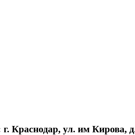
г. Краснодар, ул. им Кирова, д