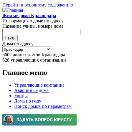
Перейти к основному содержанию
Жилые дома Краснодара
Информация о доме по адресу
Название улицы, номера дома
Дома по адресу
6602
жилых домов Краснодара
628
управляющих организаций
Главное меню
Управляющие компании
Аварийные дома
Улицы
Дома по году
Поиск домов по параметрам