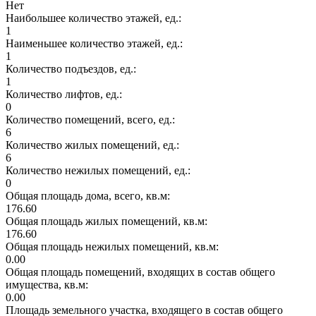
Нет
Наибольшее количество этажей, ед.:
1
Наименьшее количество этажей, ед.:
1
Количество подъездов, ед.:
1
Количество лифтов, ед.:
0
Количество помещений, всего, ед.:
6
Количество жилых помещений, ед.:
6
Количество нежилых помещений, ед.:
0
Общая площадь дома, всего, кв.м:
176.60
Общая площадь жилых помещений, кв.м:
176.60
Общая площадь нежилых помещений, кв.м:
0.00
Общая площадь помещений, входящих в состав общего
имущества, кв.м:
0.00
Площадь земельного участка, входящего в состав общего