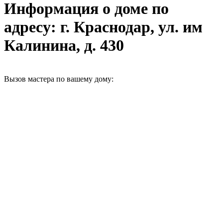
Информация о доме по
адресу: г. Краснодар, ул. им
Калинина, д. 430
Вызов мастера по вашему дому: