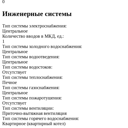
0
Инженерные системы
Тип системы электроснабжения:
Центральное
Количество вводов в МКД, ед.:
1
Тип системы холодного водоснабжения:
Центральное
Тип системы водоотведения:
Центральное
Тип системы водостоков:
Отсутствует
Тип системы теплоснабжения:
Печное
Тип системы газоснабжения:
Центральное
Тип системы пожаротушения:
Отсутствует
Тип системы вентиляции:
Приточно-вытяжная вентиляция
Тип системы горячего водоснабжения:
Квартирное (квартирный котел)