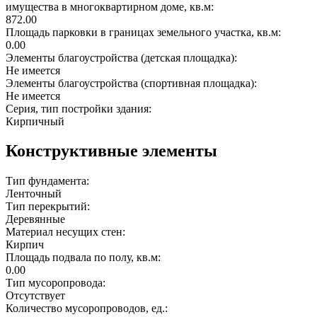
имущества в многоквартирном доме, кв.м:
872.00
Площадь парковки в границах земельного участка, кв.м:
0.00
Элементы благоустройства (детская площадка):
Не имеется
Элементы благоустройства (спортивная площадка):
Не имеется
Серия, тип постройки здания:
Кирпичный
Конструктивные элементы
Тип фундамента:
Ленточный
Тип перекрытий:
Деревянные
Материал несущих стен:
Кирпич
Площадь подвала по полу, кв.м:
0.00
Тип мусоропровода:
Отсутствует
Количество мусоропроводов, ед.: