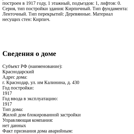
построен в 1917 году, 1 этажный, подъездов: 1, лифтов: 0.
Серия, тип постройки здания: Кирпичный. Тип фундамента:
Ленточный. Тип перекрытий: Деревянные. Материал
несущих стен: Кирпич.
Сведения о доме
Субъект РФ (наименование):
Краснодарский
Адрес дома:
г. Краснодар, ул. им Калинина, д. 430
Год постройки:
1917
Год ввода в эксплуатацию:
1917
Тип дома:
Жилой дом блокированной застройки
Управляющая компания:
нет данных
Факт признания дома аварийным: