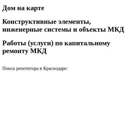
Дом на карте
Конструктивные элементы,
инженерные системы и объекты МКД
Работы (услуги) по капитальному
ремонту МКД
Поиск репетитора в Краснодаре: