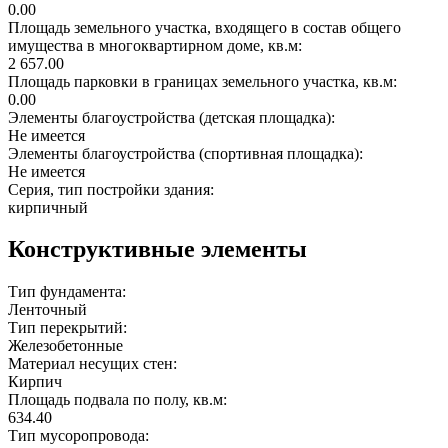
0.00
Площадь земельного участка, входящего в состав общего
имущества в многоквартирном доме, кв.м:
2 657.00
Площадь парковки в границах земельного участка, кв.м:
0.00
Элементы благоустройства (детская площадка):
Не имеется
Элементы благоустройства (спортивная площадка):
Не имеется
Серия, тип постройки здания:
кирпичный
Конструктивные элементы
Тип фундамента:
Ленточный
Тип перекрытий:
Железобетонные
Материал несущих стен:
Кирпич
Площадь подвала по полу, кв.м:
634.40
Тип мусоропровода: