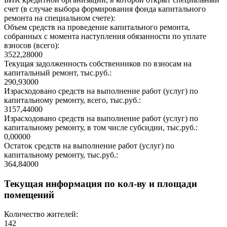
счет (в случае выбора формирования фонда капитального
ремонта на специальном счете):
Объем средств на проведение капитального ремонта,
собранных с момента наступления обязанности по уплате
взносов (всего):
3522,28000
Текущая задолженность собственников по взносам на
капитальный ремонт, тыс.руб.:
290,93000
Израсходовано средств на выполнение работ (услуг) по
капитальному ремонту, всего, тыс.руб.:
3157,44000
Израсходовано средств на выполнение работ (услуг) по
капитальному ремонту, в том числе субсидии, тыс.руб.:
0,00000
Остаток средств на выполнение работ (услуг) по
капитальному ремонту, тыс.руб.:
364,84000
Текущая информация по кол-ву и площади
помещений
Количество жителей:
142