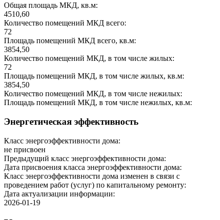
Общая площадь МКД, кв.м:
4510,60
Количество помещений МКД всего:
72
Площадь помещений МКД всего, кв.м:
3854,50
Количество помещений МКД, в том числе жилых:
72
Площадь помещений МКД, в том числе жилых, кв.м:
3854,50
Количество помещений МКД, в том числе нежилых:
Площадь помещений МКД, в том числе нежилых, кв.м:
Энергетическая эффективность
Класс энергоэффективности дома:
не присвоен
Предыдущий класс энергоэффективности дома:
Дата присвоения класса энергоэффективности дома:
Класс энергоэффективности дома изменен в связи с
проведением работ (услуг) по капитальному ремонту:
Дата актуализации информации:
2026-01-19