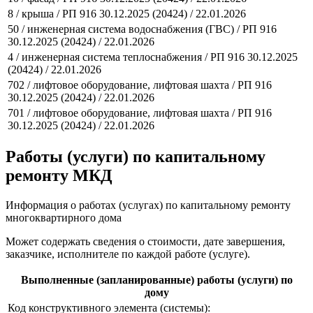
8 / крыша / РП 916 30.12.2025 (20424) / 22.01.2026
50 / инженерная система водоснабжения (ГВС) / РП 916
30.12.2025 (20424) / 22.01.2026
4 / инженерная система теплоснабжения / РП 916 30.12.2025
(20424) / 22.01.2026
702 / лифтовое оборудование, лифтовая шахта / РП 916
30.12.2025 (20424) / 22.01.2026
701 / лифтовое оборудование, лифтовая шахта / РП 916
30.12.2025 (20424) / 22.01.2026
Работы (услуги) по капитальному
ремонту МКД
Информация о работах (услугах) по капитальному ремонту
многоквартирного дома
Может содержать сведения о стоимости, дате завершения,
заказчике, исполнителе по каждой работе (услуге).
Выполненные (запланированные) работы (услуги) по
дому
Код конструктивного элемента (системы):