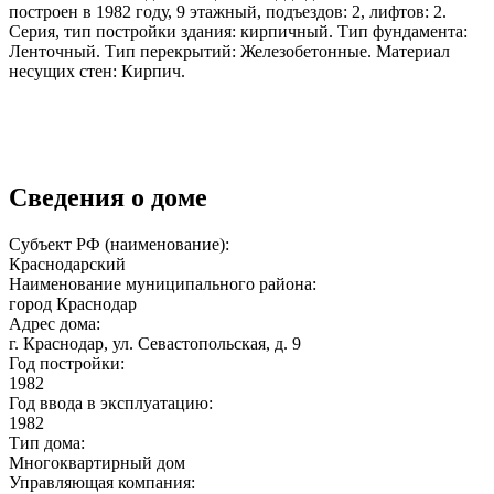
построен в 1982 году, 9 этажный, подъездов: 2, лифтов: 2.
Серия, тип постройки здания: кирпичный. Тип фундамента:
Ленточный. Тип перекрытий: Железобетонные. Материал
несущих стен: Кирпич.
Сведения о доме
Субъект РФ (наименование):
Краснодарский
Наименование муниципального района:
город Краснодар
Адрес дома:
г. Краснодар, ул. Севастопольская, д. 9
Год постройки:
1982
Год ввода в эксплуатацию:
1982
Тип дома:
Многоквартирный дом
Управляющая компания: