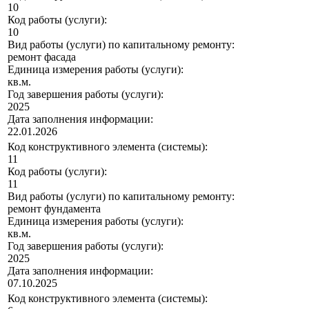
10
Код работы (услуги):
10
Вид работы (услуги) по капитальному ремонту:
ремонт фасада
Единица измерения работы (услуги):
кв.м.
Год завершения работы (услуги):
2025
Дата заполнения информации:
22.01.2026
Код конструктивного элемента (системы):
11
Код работы (услуги):
11
Вид работы (услуги) по капитальному ремонту:
ремонт фундамента
Единица измерения работы (услуги):
кв.м.
Год завершения работы (услуги):
2025
Дата заполнения информации:
07.10.2025
Код конструктивного элемента (системы):