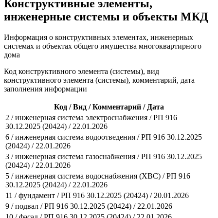
Конструктивные элементы,
инженерные системы и объекты МКД
Информация о конструктивных элементах, инженерных
системах и объектах общего имущества многоквартирного
дома
Код конструктивного элемента (системы), вид
конструктивного элемента (системы), комментарий, дата
заполнения информации
Код / Вид / Комментарий / Дата
2 / инженерная система электроснабжения / РП 916
30.12.2025 (20424) / 22.01.2026
6 / инженерная система водоотведения / РП 916 30.12.2025
(20424) / 22.01.2026
3 / инженерная система газоснабжения / РП 916 30.12.2025
(20424) / 22.01.2026
5 / инженерная система водоснабжения (ХВС) / РП 916
30.12.2025 (20424) / 22.01.2026
11 / фундамент / РП 916 30.12.2025 (20424) / 20.01.2026
9 / подвал / РП 916 30.12.2025 (20424) / 22.01.2026
10 / фасад / РП 916 30.12.2025 (20424) / 22.01.2026