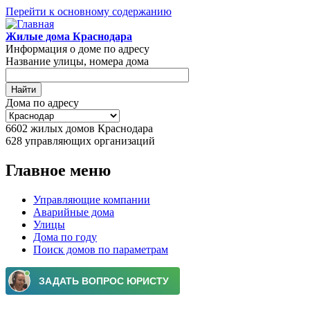
Перейти к основному содержанию
Жилые дома Краснодара
Информация о доме по адресу
Название улицы, номера дома
Дома по адресу
6602
жилых домов Краснодара
628
управляющих организаций
Главное меню
Управляющие компании
Аварийные дома
Улицы
Дома по году
Поиск домов по параметрам