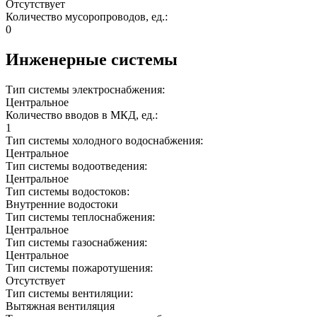
Отсутствует
Количество мусоропроводов, ед.:
0
Инженерные системы
Тип системы электроснабжения:
Центральное
Количество вводов в МКД, ед.:
1
Тип системы холодного водоснабжения:
Центральное
Тип системы водоотведения:
Центральное
Тип системы водостоков:
Внутренние водостоки
Тип системы теплоснабжения:
Центральное
Тип системы газоснабжения:
Центральное
Тип системы пожаротушения:
Отсутствует
Тип системы вентиляции:
Вытяжная вентиляция