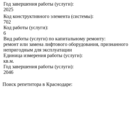
Год завершения работы (услуги):
2025
Код конструктивного элемента (системы):
702
Код работы (услуги):
6
Вид работы (услуги) по капитальному ремонту:
ремонт или замена лифтового оборудования, признанного
непригодным для эксплуатации
Единица измерения работы (услуги):
кв.м.
Год завершения работы (услуги):
2046
Поиск репетитора в Краснодаре: