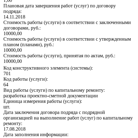
1,00
Плановая дата завершения работ (услуг) по договору
подряда:
14.11.2018
Стоимость работы (услуги) в соответствии с заключенными
договорами, руб.:
10000,00
Стоимость работы (услуги) в соответствии с утвержденным
планом (планами), руб.:
10000,00
Стоимость работы (услуги), принятая по актам, руб.:
10000,00
Код конструктивного элемента (системы):
701
Код работы (услуги):
64
Вид работы (услуги) по капитальному ремонту:
разработка проектно-сметной документации
Единица измерения работы (услуги):
шт.
Дата заключения договора подряда с подрядной
организацией на выполнение работ (услуг) по капитальному
ремонту:
17.08.2018
Дата заполнения информации: