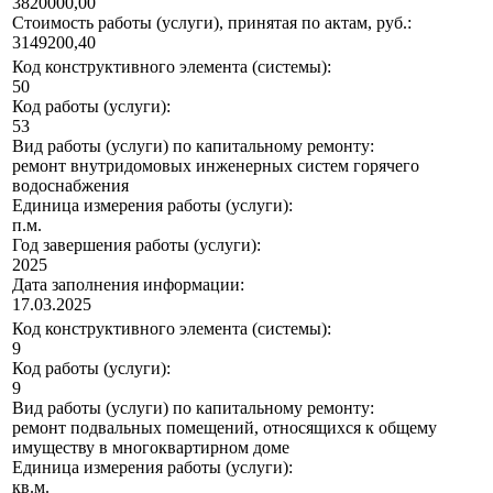
3820000,00
Стоимость работы (услуги), принятая по актам, руб.:
3149200,40
Код конструктивного элемента (системы):
50
Код работы (услуги):
53
Вид работы (услуги) по капитальному ремонту:
ремонт внутридомовых инженерных систем горячего
водоснабжения
Единица измерения работы (услуги):
п.м.
Год завершения работы (услуги):
2025
Дата заполнения информации:
17.03.2025
Код конструктивного элемента (системы):
9
Код работы (услуги):
9
Вид работы (услуги) по капитальному ремонту:
ремонт подвальных помещений, относящихся к общему
имуществу в многоквартирном доме
Единица измерения работы (услуги):
кв.м.