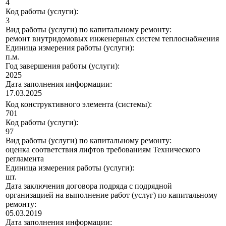
4
Код работы (услуги):
3
Вид работы (услуги) по капитальному ремонту:
ремонт внутридомовых инженерных систем теплоснабжения
Единица измерения работы (услуги):
п.м.
Год завершения работы (услуги):
2025
Дата заполнения информации:
17.03.2025
Код конструктивного элемента (системы):
701
Код работы (услуги):
97
Вид работы (услуги) по капитальному ремонту:
оценка соответствия лифтов требованиям Технического
регламента
Единица измерения работы (услуги):
шт.
Дата заключения договора подряда с подрядной
организацией на выполнение работ (услуг) по капитальному
ремонту:
05.03.2019
Дата заполнения информации: