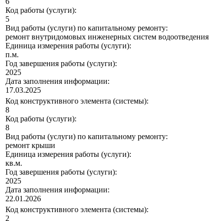
6
Код работы (услуги):
5
Вид работы (услуги) по капитальному ремонту:
ремонт внутридомовых инженерных систем водоотведения
Единица измерения работы (услуги):
п.м.
Год завершения работы (услуги):
2025
Дата заполнения информации:
17.03.2025
Код конструктивного элемента (системы):
8
Код работы (услуги):
8
Вид работы (услуги) по капитальному ремонту:
ремонт крыши
Единица измерения работы (услуги):
кв.м.
Год завершения работы (услуги):
2025
Дата заполнения информации:
22.01.2026
Код конструктивного элемента (системы):
2