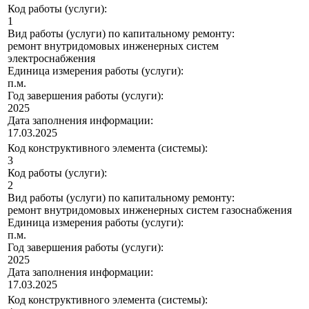
Код работы (услуги):
1
Вид работы (услуги) по капитальному ремонту:
ремонт внутридомовых инженерных систем
электроснабжения
Единица измерения работы (услуги):
п.м.
Год завершения работы (услуги):
2025
Дата заполнения информации:
17.03.2025
Код конструктивного элемента (системы):
3
Код работы (услуги):
2
Вид работы (услуги) по капитальному ремонту:
ремонт внутридомовых инженерных систем газоснабжения
Единица измерения работы (услуги):
п.м.
Год завершения работы (услуги):
2025
Дата заполнения информации:
17.03.2025
Код конструктивного элемента (системы):