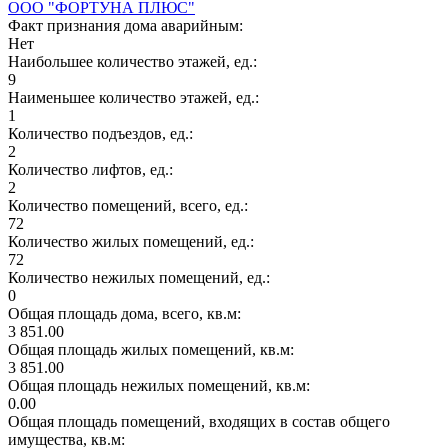
ООО "ФОРТУНА ПЛЮС"
Факт признания дома аварийным:
Нет
Наибольшее количество этажей, ед.:
9
Наименьшее количество этажей, ед.:
1
Количество подъездов, ед.:
2
Количество лифтов, ед.:
2
Количество помещений, всего, ед.:
72
Количество жилых помещений, ед.:
72
Количество нежилых помещений, ед.:
0
Общая площадь дома, всего, кв.м:
3 851.00
Общая площадь жилых помещений, кв.м:
3 851.00
Общая площадь нежилых помещений, кв.м:
0.00
Общая площадь помещений, входящих в состав общего
имущества, кв.м: