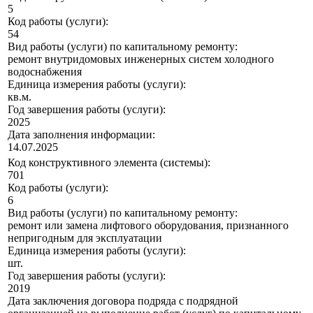
5
Код работы (услуги):
54
Вид работы (услуги) по капитальному ремонту:
ремонт внутридомовых инженерных систем холодного
водоснабжения
Единица измерения работы (услуги):
кв.м.
Год завершения работы (услуги):
2025
Дата заполнения информации:
14.07.2025
Код конструктивного элемента (системы):
701
Код работы (услуги):
6
Вид работы (услуги) по капитальному ремонту:
ремонт или замена лифтового оборудования, признанного
непригодным для эксплуатации
Единица измерения работы (услуги):
шт.
Год завершения работы (услуги):
2019
Дата заключения договора подряда с подрядной