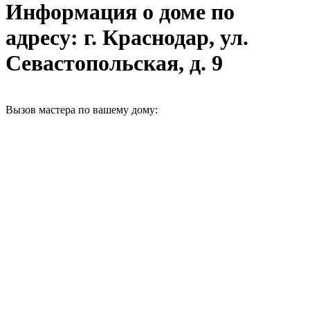
Информация о доме по
адресу: г. Краснодар, ул.
Севастопольская, д. 9
Вызов мастера по вашему дому: