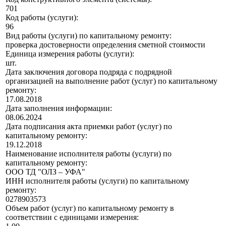
701
Код работы (услуги):
96
Вид работы (услуги) по капитальному ремонту:
проверка достоверности определения сметной стоимости
Единица измерения работы (услуги):
шт.
Дата заключения договора подряда с подрядной
организацией на выполнение работ (услуг) по капитальному
ремонту:
17.08.2018
Дата заполнения информации:
08.06.2024
Дата подписания акта приемки работ (услуг) по
капитальному ремонту:
19.12.2018
Наименование исполнителя работы (услуги) по
капитальному ремонту:
ООО ТД "ОЛЗ – УФА"
ИНН исполнителя работы (услуги) по капитальному
ремонту:
0278903573
Объем работ (услуг) по капитальному ремонту в
соответствии с единицами измерения: