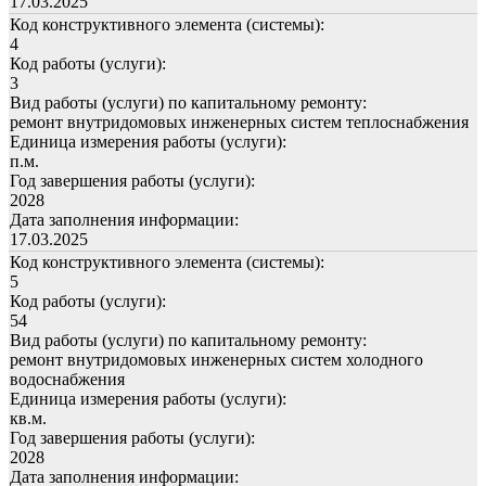
17.03.2025
Код конструктивного элемента (системы):
4
Код работы (услуги):
3
Вид работы (услуги) по капитальному ремонту:
ремонт внутридомовых инженерных систем теплоснабжения
Единица измерения работы (услуги):
п.м.
Год завершения работы (услуги):
2028
Дата заполнения информации:
17.03.2025
Код конструктивного элемента (системы):
5
Код работы (услуги):
54
Вид работы (услуги) по капитальному ремонту:
ремонт внутридомовых инженерных систем холодного
водоснабжения
Единица измерения работы (услуги):
кв.м.
Год завершения работы (услуги):
2028
Дата заполнения информации: