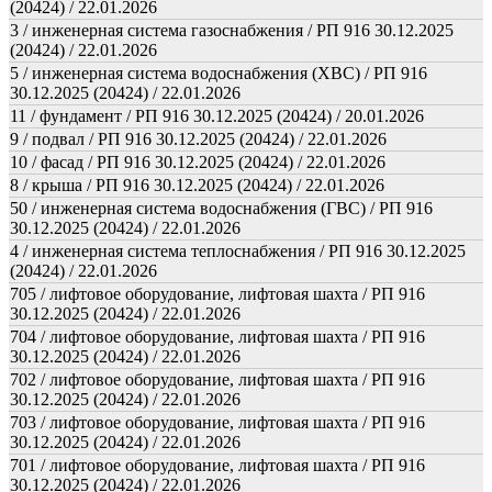
(20424) / 22.01.2026
3 / инженерная система газоснабжения / РП 916 30.12.2025
(20424) / 22.01.2026
5 / инженерная система водоснабжения (ХВС) / РП 916
30.12.2025 (20424) / 22.01.2026
11 / фундамент / РП 916 30.12.2025 (20424) / 20.01.2026
9 / подвал / РП 916 30.12.2025 (20424) / 22.01.2026
10 / фасад / РП 916 30.12.2025 (20424) / 22.01.2026
8 / крыша / РП 916 30.12.2025 (20424) / 22.01.2026
50 / инженерная система водоснабжения (ГВС) / РП 916
30.12.2025 (20424) / 22.01.2026
4 / инженерная система теплоснабжения / РП 916 30.12.2025
(20424) / 22.01.2026
705 / лифтовое оборудование, лифтовая шахта / РП 916
30.12.2025 (20424) / 22.01.2026
704 / лифтовое оборудование, лифтовая шахта / РП 916
30.12.2025 (20424) / 22.01.2026
702 / лифтовое оборудование, лифтовая шахта / РП 916
30.12.2025 (20424) / 22.01.2026
703 / лифтовое оборудование, лифтовая шахта / РП 916
30.12.2025 (20424) / 22.01.2026
701 / лифтовое оборудование, лифтовая шахта / РП 916
30.12.2025 (20424) / 22.01.2026