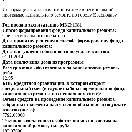
Информация о многоквартирном доме в региональной
программе капитального ремонта по городу Краснодару
Год ввода в эксплуатацию МКД:
1981
Способ формирования фонда капитального ремонта:
Счет регионального оператора
Дата принятия решения о способе формирования фонда
капитального ремонта:
Дата наступления обязанности по уплате взносов:
01.11.2014
Дата исключения дома из программы:
Размер взноса собственников на капитальный ремонт,
руб.:
12,95
БИК кредитной организации, в которой открыт
специальный счет (в случае выбора формирования фонда
капитального ремонта на специальном счете):
Объем средств на проведение капитального ремонта,
собранных с момента наступления обязанности по уплате
взносов (всего):
7792,08000
Текущая задолженность собственников по взносам на
капитальный ремонт, тыс.руб.:
183,97000