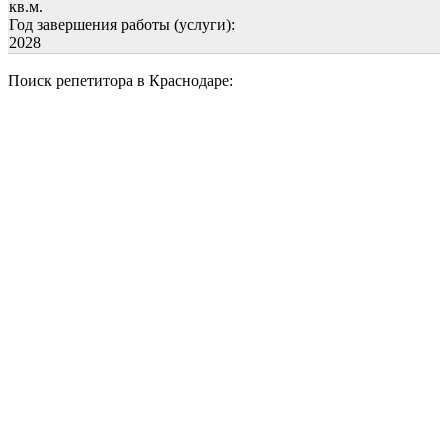
кв.м.
Год завершения работы (услуги):
2028
Поиск репетитора в Краснодаре: