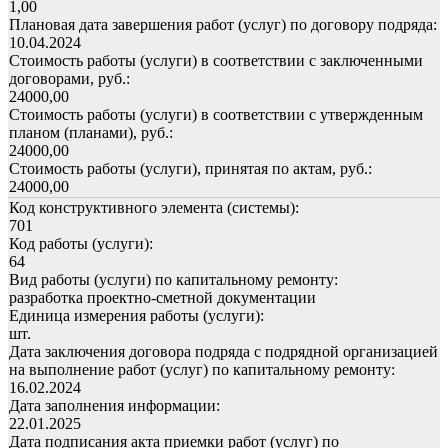
1,00
Плановая дата завершения работ (услуг) по договору подряда:
10.04.2024
Стоимость работы (услуги) в соответствии с заключенными
договорами, руб.:
24000,00
Стоимость работы (услуги) в соответствии с утвержденным
планом (планами), руб.:
24000,00
Стоимость работы (услуги), принятая по актам, руб.:
24000,00
Код конструктивного элемента (системы):
701
Код работы (услуги):
64
Вид работы (услуги) по капитальному ремонту:
разработка проектно-сметной документации
Единица измерения работы (услуги):
шт.
Дата заключения договора подряда с подрядной организацией
на выполнение работ (услуг) по капитальному ремонту:
16.02.2024
Дата заполнения информации:
22.01.2025
Дата подписания акта приемки работ (услуг) по