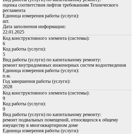
оценка соответствия лифтов требованиям Технического
регламента
Единица измерения работы (услуги):
шт.
Дата заполнения информации:
22.01.2025
Код конструктивного элемента (системы):
6
Код работы (услуги):
5
Вид работы (услуги) по капитальному ремонту:
ремонт внутридомовых инженерных систем водоотведения
Единица измерения работы (услуги):
п.м.
Год завершения работы (услуги):
2028
Код конструктивного элемента (системы):
9
Код работы (услуги):
9
Вид работы (услуги) по капитальному ремонту:
ремонт подвальных помещений, относящихся к общему
имуществу в многоквартирном доме
Единица измерения работы (услуги):