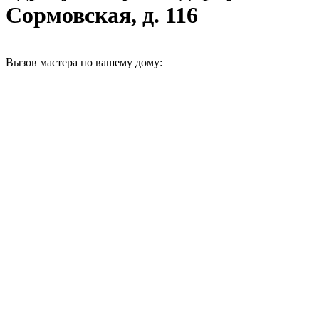
Сормовская, д. 116
Вызов мастера по вашему дому: