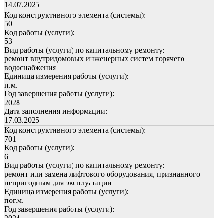
14.07.2025
Код конструктивного элемента (системы):
50
Код работы (услуги):
53
Вид работы (услуги) по капитальному ремонту:
ремонт внутридомовых инженерных систем горячего
водоснабжения
Единица измерения работы (услуги):
п.м.
Год завершения работы (услуги):
2028
Дата заполнения информации:
17.03.2025
Код конструктивного элемента (системы):
701
Код работы (услуги):
6
Вид работы (услуги) по капитальному ремонту:
ремонт или замена лифтового оборудования, признанного
непригодным для эксплуатации
Единица измерения работы (услуги):
пог.м.
Год завершения работы (услуги):
2024