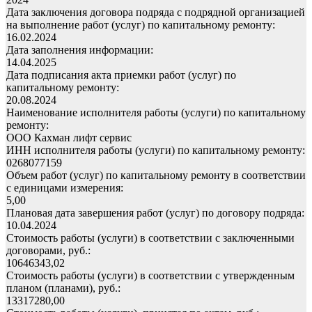
Дата заключения договора подряда с подрядной организацией
на выполнение работ (услуг) по капитальному ремонту:
16.02.2024
Дата заполнения информации:
14.04.2025
Дата подписания акта приемки работ (услуг) по
капитальному ремонту:
20.08.2024
Наименование исполнителя работы (услуги) по капитальному
ремонту:
ООО Кахман лифт сервис
ИНН исполнителя работы (услуги) по капитальному ремонту:
0268077159
Объем работ (услуг) по капитальному ремонту в соответствии
с единицами измерения:
5,00
Плановая дата завершения работ (услуг) по договору подряда:
10.04.2024
Стоимость работы (услуги) в соответствии с заключенными
договорами, руб.:
10646343,02
Стоимость работы (услуги) в соответствии с утвержденным
планом (планами), руб.:
13317280,00