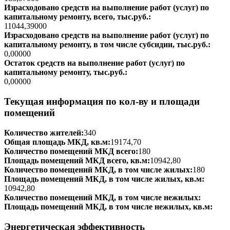
Израсходовано средств на выполнение работ (услуг) по
капитальному ремонту, всего, тыс.руб.:
11044,39000
Израсходовано средств на выполнение работ (услуг) по
капитальному ремонту, в том числе субсидии, тыс.руб.:
0,00000
Остаток средств на выполнение работ (услуг) по
капитальному ремонту, тыс.руб.:
0,00000
Текущая информация по кол-ву и площади
помещений
Количество жителей:
340
Общая площадь МКД, кв.м:
19174,70
Количество помещений МКД всего:
180
Площадь помещений МКД всего, кв.м:
10942,80
Количество помещений МКД, в том числе жилых:
180
Площадь помещений МКД, в том числе жилых, кв.м:
10942,80
Количество помещений МКД, в том числе нежилых:
Площадь помещений МКД, в том числе нежилых, кв.м:
Энергетическая эффективность