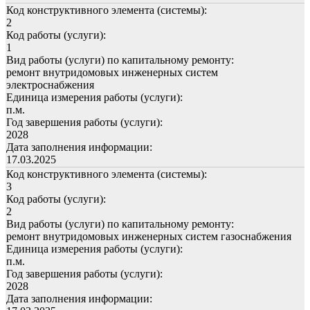
Код конструктивного элемента (системы):
2
Код работы (услуги):
1
Вид работы (услуги) по капитальному ремонту:
ремонт внутридомовых инженерных систем
электроснабжения
Единица измерения работы (услуги):
п.м.
Год завершения работы (услуги):
2028
Дата заполнения информации:
17.03.2025
Код конструктивного элемента (системы):
3
Код работы (услуги):
2
Вид работы (услуги) по капитальному ремонту:
ремонт внутридомовых инженерных систем газоснабжения
Единица измерения работы (услуги):
п.м.
Год завершения работы (услуги):
2028
Дата заполнения информации: