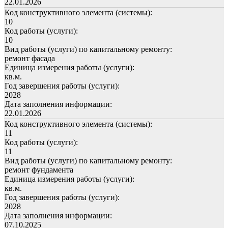
22.01.2026
Код конструктивного элемента (системы):
10
Код работы (услуги):
10
Вид работы (услуги) по капитальному ремонту:
ремонт фасада
Единица измерения работы (услуги):
кв.м.
Год завершения работы (услуги):
2028
Дата заполнения информации:
22.01.2026
Код конструктивного элемента (системы):
11
Код работы (услуги):
11
Вид работы (услуги) по капитальному ремонту:
ремонт фундамента
Единица измерения работы (услуги):
кв.м.
Год завершения работы (услуги):
2028
Дата заполнения информации:
07.10.2025