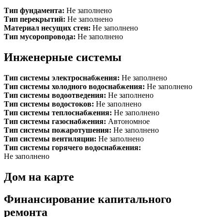
Тип фундамента:
Не заполнено
Тип перекрытий:
Не заполнено
Материал несущих стен:
Не заполнено
Тип мусоропровода:
Не заполнено
Инженерные системы
Тип системы электроснабжения:
Не заполнено
Тип системы холодного водоснабжения:
Не заполнено
Тип системы водоотведения:
Не заполнено
Тип системы водостоков:
Не заполнено
Тип системы теплоснабжения:
Не заполнено
Тип системы газоснабжения:
Автономное
Тип системы пожаротушения:
Не заполнено
Тип системы вентиляции:
Не заполнено
Тип системы горячего водоснабжения:
Не заполнено
Дом на карте
Финансирование капитального
ремонта