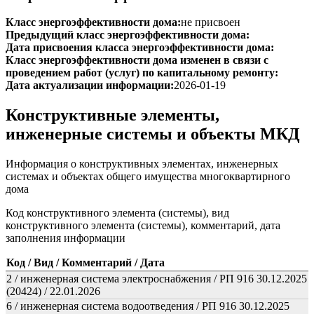
Класс энергоэффективности дома:
не присвоен
Предыдущий класс энергоэффективности дома:
Дата присвоения класса энергоэффективности дома:
Класс энергоэффективности дома изменен в связи с
проведением работ (услуг) по капитальному ремонту:
Дата актуализации информации:
2026-01-19
Конструктивные элементы,
инженерные системы и объекты МКД
Информация о конструктивных элементах, инженерных
системах и объектах общего имущества многоквартирного
дома
Код конструктивного элемента (системы), вид
конструктивного элемента (системы), комментарий, дата
заполнения информации
Код / Вид / Комментарий / Дата
2 / инженерная система электроснабжения / РП 916 30.12.2025
(20424) / 22.01.2026
6 / инженерная система водоотведения / РП 916 30.12.2025