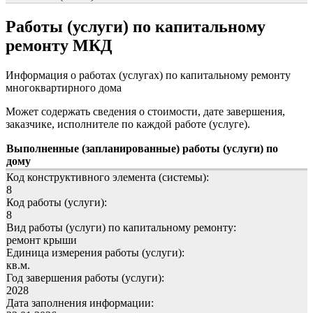
Работы (услуги) по капитальному
ремонту МКД
Информация о работах (услугах) по капитальному ремонту
многоквартирного дома
Может содержать сведения о стоимости, дате завершения,
заказчике, исполнителе по каждой работе (услуге).
Выполненные (запланированные) работы (услуги) по
дому
Код конструктивного элемента (системы):
8
Код работы (услуги):
8
Вид работы (услуги) по капитальному ремонту:
ремонт крыши
Единица измерения работы (услуги):
кв.м.
Год завершения работы (услуги):
2028
Дата заполнения информации: