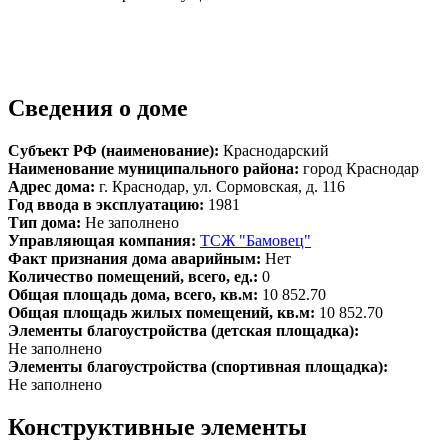
Сведения о доме
Субъект РФ (наименование):
Краснодарский
Наименование муниципального района:
город Краснодар
Адрес дома:
г. Краснодар, ул. Сормовская, д. 116
Год ввода в эксплуатацию:
1981
Тип дома:
Не заполнено
Управляющая компания:
ТСЖ "Бамовец"
Факт признания дома аварийным:
Нет
Количество помещений, всего, ед.:
0
Общая площадь дома, всего, кв.м:
10 852.70
Общая площадь жилых помещений, кв.м:
10 852.70
Элементы благоустройства (детская площадка):
Не заполнено
Элементы благоустройства (спортивная площадка):
Не заполнено
Конструктивные элементы