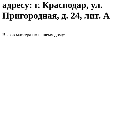
адресу: г. Краснодар, ул.
Пригородная, д. 24, лит. А
Вызов мастера по вашему дому: