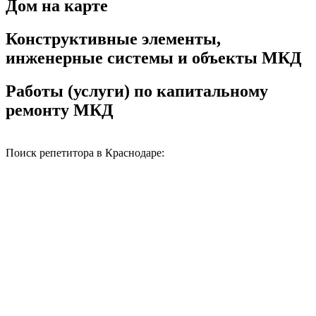
Дом на карте
Конструктивные элементы,
инженерные системы и объекты МКД
Работы (услуги) по капитальному
ремонту МКД
Поиск репетитора в Краснодаре: