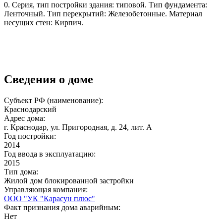
0. Серия, тип постройки здания: типовой. Тип фундамента:
Ленточный. Тип перекрытий: Железобетонные. Материал
несущих стен: Кирпич.
Сведения о доме
Субъект РФ (наименование):
Краснодарский
Адрес дома:
г. Краснодар, ул. Пригородная, д. 24, лит. А
Год постройки:
2014
Год ввода в эксплуатацию:
2015
Тип дома:
Жилой дом блокированной застройки
Управляющая компания:
ООО "УК "Карасун плюс"
Факт признания дома аварийным:
Нет