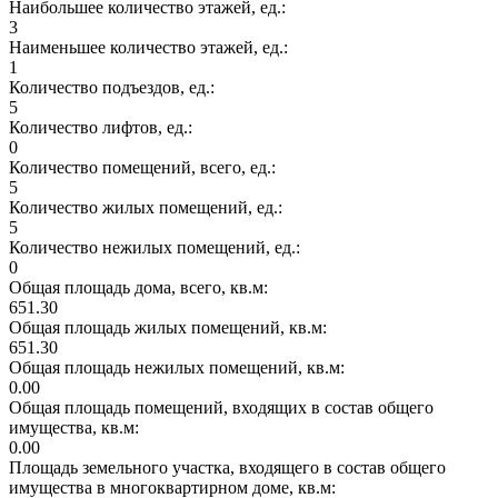
Наибольшее количество этажей, ед.:
3
Наименьшее количество этажей, ед.:
1
Количество подъездов, ед.:
5
Количество лифтов, ед.:
0
Количество помещений, всего, ед.:
5
Количество жилых помещений, ед.:
5
Количество нежилых помещений, ед.:
0
Общая площадь дома, всего, кв.м:
651.30
Общая площадь жилых помещений, кв.м:
651.30
Общая площадь нежилых помещений, кв.м:
0.00
Общая площадь помещений, входящих в состав общего
имущества, кв.м:
0.00
Площадь земельного участка, входящего в состав общего
имущества в многоквартирном доме, кв.м: