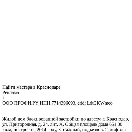
Найти мастера в Краснодаре
Реклама
i
ООО ПРОФИ.РУ, ИНН 7714396093, erid: LdtCKWmeo
Жилой дом блокированной застройки по адресу: г. Краснодар,
ул. Пригородная, д. 24, лит. А. Общая площадь дома 651.30
кв.м, построен в 2014 году, 3 этажный, подъездов: 5, лифтов: