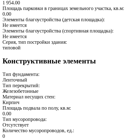
1 954.00
Площадь парковки в границах земельного участка, кв.м:
0.00
Элементы благоустройства (детская площадка):
Не имеется
Элементы благоустройства (спортивная площадка):
Не имеется
Серия, тип постройки здания:
типовой
Конструктивные элементы
Тип фундамента:
Ленточный
Тип перекрытий:
Железобетонные
Материал несущих стен:
Кирпич
Площадь подвала по полу, кв.м:
0.00
Тип мусоропровода:
Отсутствует
Количество мусоропроводов, ед.:
0