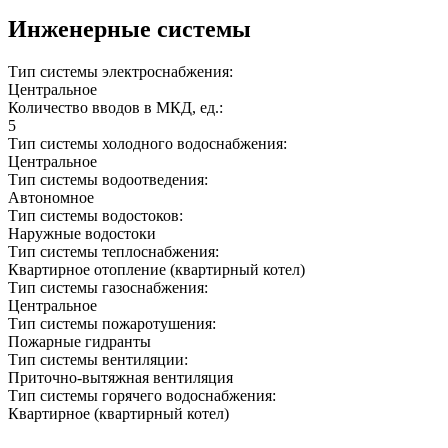
Инженерные системы
Тип системы электроснабжения:
Центральное
Количество вводов в МКД, ед.:
5
Тип системы холодного водоснабжения:
Центральное
Тип системы водоотведения:
Автономное
Тип системы водостоков:
Наружные водостоки
Тип системы теплоснабжения:
Квартирное отопление (квартирный котел)
Тип системы газоснабжения:
Центральное
Тип системы пожаротушения:
Пожарные гидранты
Тип системы вентиляции:
Приточно-вытяжная вентиляция
Тип системы горячего водоснабжения:
Квартирное (квартирный котел)